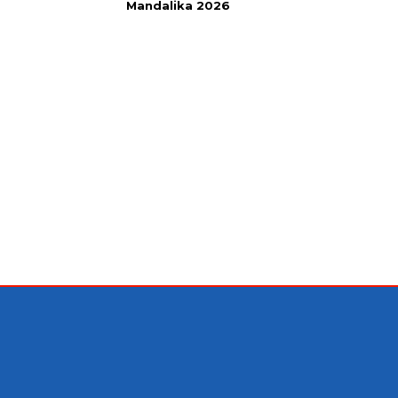
Mandalika 2026