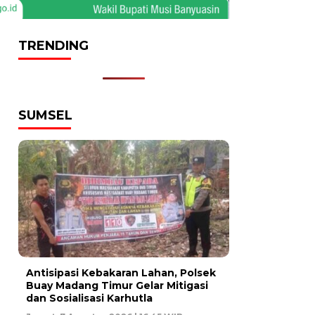
TRENDING
SUMSEL
Antisipasi Kebakaran Lahan, Polsek
Buay Madang Timur Gelar Mitigasi
dan Sosialisasi Karhutla