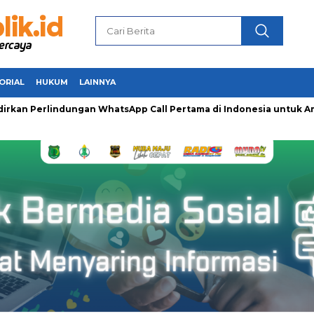
ORIAL
HUKUM
LAINNYA
 Perlindungan WhatsApp Call Pertama di Indonesia untuk Amank