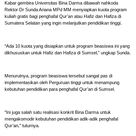
Kabar gembira Universitas Bina Darma dibawah nahkoda
Rektor Dr Sunda Ariana MPd MM menyiapkan kuota program
kuliah gratis bagi penghafal Qur’an atau Hafiz dan Hafiza di
Sumatera Selatan yang ingin melanjutkan pendidikan tinggi.
“Ada 10 kuota yang disiapkan untuk program beasiswa ini yang
dikhususkan untuk Hafiz dan Hafiza di Sumsel,” ungkap Sunda.
Menurutnya, program beasiswa tersebut sangat pas di
implementasikan oleh Perguruan tinggi untuk menampung
kebutuhan pendidikan para penghafal Qur’an di Sumsel.
“Ini juga salah satu realisasi konkrit Bina Darma untuk
mengakomodir kebutuhan pendidikan adik-adik penghafal
Qur’an,” tuturnya.