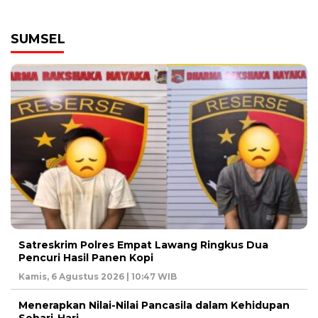
SUMSEL
Satreskrim Polres Empat Lawang Ringkus Dua
Pencuri Hasil Panen Kopi
Kamis, 6 Agustus 2026 | 10:47 WIB
Menerapkan Nilai-Nilai Pancasila dalam Kehidupan
Sehari-Hari