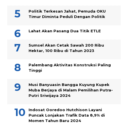
Politik Terkesan Jahat, Pemuda OKU
Timur Diminta Peduli Dengan Politik
Lahat Akan Pasang Dua Titik ETLE
Sumsel Akan Cetak Sawah 200 Ribu
Hektar, 100 Ribu di Tahun 2023
Palembang Aktivitas Konstruksi Paling
Tinggi
Musi Banyuasin Bangga Kuyung Kupek
Muba Berjaya di Malam Pemilihan Putra-
Putri Sriwijaya 2024
Indosat Ooredoo Hutchison Layani
Puncak Lonjakan Trafik Data 8,9% di
Momen Tahun Baru 2024