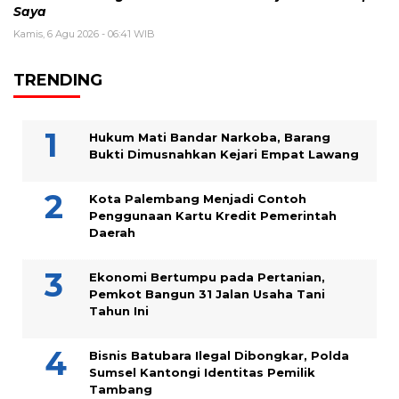
Saya
Kamis, 6 Agu 2026 - 06:41 WIB
TRENDING
Hukum Mati Bandar Narkoba, Barang
Bukti Dimusnahkan Kejari Empat Lawang
Kota Palembang Menjadi Contoh
Penggunaan Kartu Kredit Pemerintah
Daerah
Ekonomi Bertumpu pada Pertanian,
Pemkot Bangun 31 Jalan Usaha Tani
Tahun Ini
Bisnis Batubara Ilegal Dibongkar, Polda
Sumsel Kantongi Identitas Pemilik
Tambang