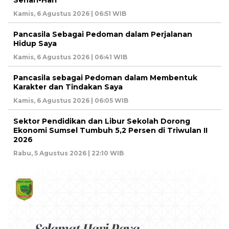
Kamis, 6 Agustus 2026 | 06:51 WIB
Pancasila Sebagai Pedoman dalam Perjalanan
Hidup Saya
Kamis, 6 Agustus 2026 | 06:41 WIB
Pancasila sebagai Pedoman dalam Membentuk
Karakter dan Tindakan Saya
Kamis, 6 Agustus 2026 | 06:05 WIB
Sektor Pendidikan dan Libur Sekolah Dorong
Ekonomi Sumsel Tumbuh 5,2 Persen di Triwulan II
2026
Rabu, 5 Agustus 2026 | 22:10 WIB