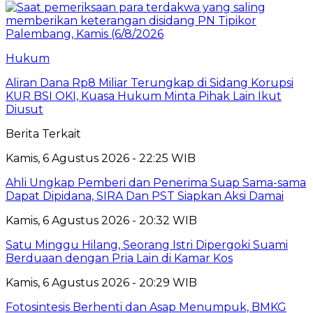
Hukum
Aliran Dana Rp8 Miliar Terungkap di Sidang Korupsi
KUR BSI OKI, Kuasa Hukum Minta Pihak Lain Ikut
Diusut
Berita Terkait
Kamis, 6 Agustus 2026 - 22:25 WIB
Ahli Ungkap Pemberi dan Penerima Suap Sama-sama
Dapat Dipidana, SIRA Dan PST Siapkan Aksi Damai
Kamis, 6 Agustus 2026 - 20:32 WIB
Satu Minggu Hilang, Seorang Istri Dipergoki Suami
Berduaan dengan Pria Lain di Kamar Kos
Kamis, 6 Agustus 2026 - 20:29 WIB
Fotosintesis Berhenti dan Asap Menumpuk, BMKG