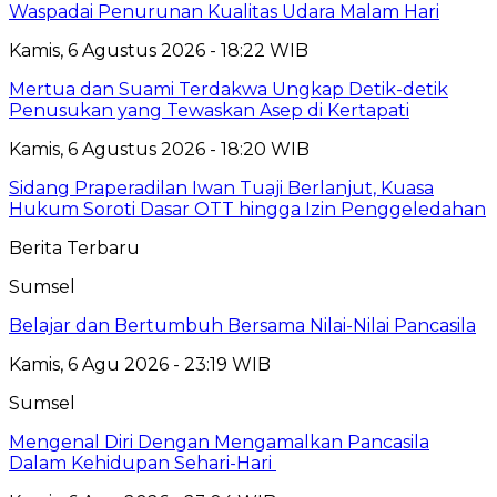
Waspadai Penurunan Kualitas Udara Malam Hari
Kamis, 6 Agustus 2026 - 18:22 WIB
Mertua dan Suami Terdakwa Ungkap Detik-detik
Penusukan yang Tewaskan Asep di Kertapati
Kamis, 6 Agustus 2026 - 18:20 WIB
Sidang Praperadilan Iwan Tuaji Berlanjut, Kuasa
Hukum Soroti Dasar OTT hingga Izin Penggeledahan
Berita Terbaru
Sumsel
Belajar dan Bertumbuh Bersama Nilai-Nilai Pancasila
Kamis, 6 Agu 2026 - 23:19 WIB
Sumsel
Mengenal Diri Dengan Mengamalkan Pancasila
Dalam Kehidupan Sehari-Hari