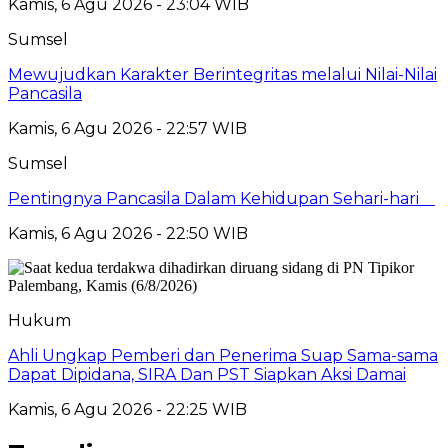
Kamis, 6 Agu 2026 - 23:04 WIB
Sumsel
Mewujudkan Karakter Berintegritas melalui Nilai-Nilai
Pancasila
Kamis, 6 Agu 2026 - 22:57 WIB
Sumsel
Pentingnya Pancasila Dalam Kehidupan Sehari-hari
Kamis, 6 Agu 2026 - 22:50 WIB
Hukum
Ahli Ungkap Pemberi dan Penerima Suap Sama-sama
Dapat Dipidana, SIRA Dan PST Siapkan Aksi Damai
Kamis, 6 Agu 2026 - 22:25 WIB