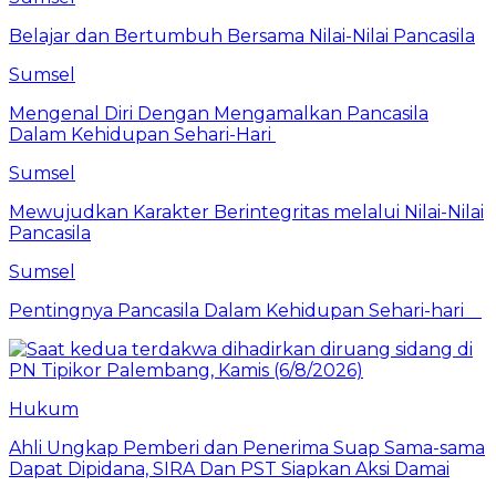
Belajar dan Bertumbuh Bersama Nilai-Nilai Pancasila
Sumsel
Mengenal Diri Dengan Mengamalkan Pancasila
Dalam Kehidupan Sehari-Hari
Sumsel
Mewujudkan Karakter Berintegritas melalui Nilai-Nilai
Pancasila
Sumsel
Pentingnya Pancasila Dalam Kehidupan Sehari-hari
Hukum
Ahli Ungkap Pemberi dan Penerima Suap Sama-sama
Dapat Dipidana, SIRA Dan PST Siapkan Aksi Damai