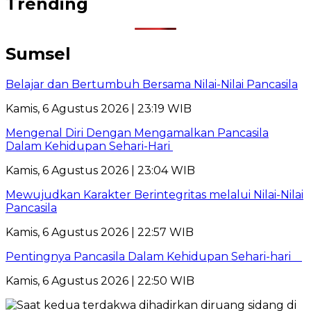
Trending
Sumsel
Belajar dan Bertumbuh Bersama Nilai-Nilai Pancasila
Kamis, 6 Agustus 2026 | 23:19 WIB
Mengenal Diri Dengan Mengamalkan Pancasila
Dalam Kehidupan Sehari-Hari
Kamis, 6 Agustus 2026 | 23:04 WIB
Mewujudkan Karakter Berintegritas melalui Nilai-Nilai
Pancasila
Kamis, 6 Agustus 2026 | 22:57 WIB
Pentingnya Pancasila Dalam Kehidupan Sehari-hari
Kamis, 6 Agustus 2026 | 22:50 WIB