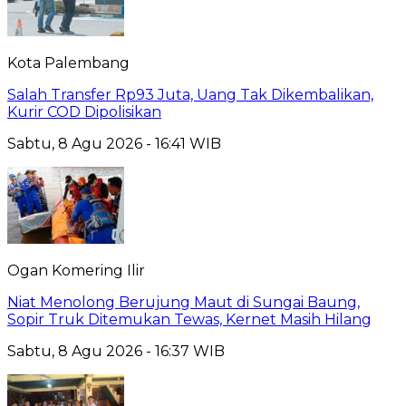
Kota Palembang
Salah Transfer Rp93 Juta, Uang Tak Dikembalikan,
Kurir COD Dipolisikan
Sabtu, 8 Agu 2026 - 16:41 WIB
Ogan Komering Ilir
Niat Menolong Berujung Maut di Sungai Baung,
Sopir Truk Ditemukan Tewas, Kernet Masih Hilang
Sabtu, 8 Agu 2026 - 16:37 WIB