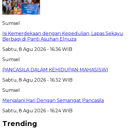
Sumsel
Isi Kemerdekaan dengan Kepedulian, Lapas Sekayu
Berbagi di Panti Asuhan Elnuza
Sabtu, 8 Agu 2026 - 16:36 WIB
Sumsel
PANCASILA DALAM KEHIDUPAN MAHASISWI
Sabtu, 8 Agu 2026 - 16:32 WIB
Sumsel
Menjalani Hari Dengan Semangat Pancasila
Sabtu, 8 Agu 2026 - 16:24 WIB
Trending