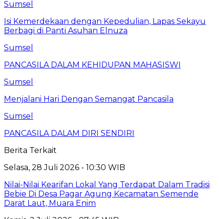
Sumsel
Isi Kemerdekaan dengan Kepedulian, Lapas Sekayu
Berbagi di Panti Asuhan Elnuza
Sumsel
PANCASILA DALAM KEHIDUPAN MAHASISWI
Sumsel
Menjalani Hari Dengan Semangat Pancasila
Sumsel
PANCASILA DALAM DIRI SENDIRI
Berita Terkait
Selasa, 28 Juli 2026 - 10:30 WIB
Nilai-Nilai Kearifan Lokal Yang Terdapat Dalam Tradisi
Bebie Di Desa Pagar Agung Kecamatan Semende
Darat Laut, Muara Enim