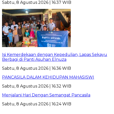
Sabtu, 8 Agustus 2026 | 16:37 WIB
Isi Kemerdekaan dengan Kepedulian, Lapas Sekayu
Berbagi di Panti Asuhan Elnuza
Sabtu, 8 Agustus 2026 | 16:36 WIB
PANCASILA DALAM KEHIDUPAN MAHASISWI
Sabtu, 8 Agustus 2026 | 16:32 WIB
Menjalani Hari Dengan Semangat Pancasila
Sabtu, 8 Agustus 2026 | 16:24 WIB