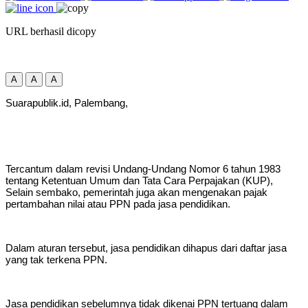
URL berhasil dicopy
A
A
A
Suarapublik.id, Palembang,
Tercantum dalam revisi Undang-Undang Nomor 6 tahun 1983
tentang Ketentuan Umum dan Tata Cara Perpajakan (KUP),
Selain sembako, pemerintah juga akan mengenakan pajak
pertambahan nilai atau PPN pada jasa pendidikan.
Dalam aturan tersebut, jasa pendidikan dihapus dari daftar jasa
yang tak terkena PPN.
Jasa pendidikan sebelumnya tidak dikenai PPN tertuang dalam