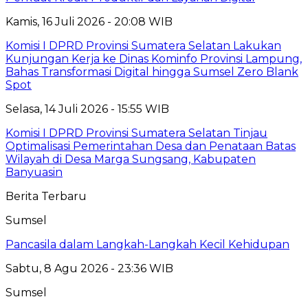
Kamis, 16 Juli 2026 - 20:08 WIB
Komisi I DPRD Provinsi Sumatera Selatan Lakukan
Kunjungan Kerja ke Dinas Kominfo Provinsi Lampung,
Bahas Transformasi Digital hingga Sumsel Zero Blank
Spot
Selasa, 14 Juli 2026 - 15:55 WIB
Komisi I DPRD Provinsi Sumatera Selatan Tinjau
Optimalisasi Pemerintahan Desa dan Penataan Batas
Wilayah di Desa Marga Sungsang, Kabupaten
Banyuasin
Berita Terbaru
Sumsel
Pancasila dalam Langkah-Langkah Kecil Kehidupan
Sabtu, 8 Agu 2026 - 23:36 WIB
Sumsel