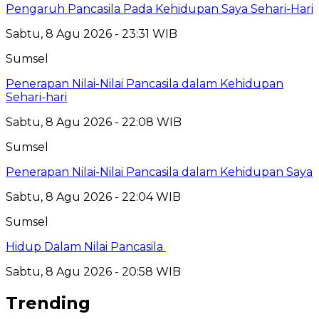
Pengaruh Pancasila Pada Kehidupan Saya Sehari-Hari
Sabtu, 8 Agu 2026 - 23:31 WIB
Sumsel
Penerapan Nilai-Nilai Pancasila dalam Kehidupan
Sehari-hari
Sabtu, 8 Agu 2026 - 22:08 WIB
Sumsel
Penerapan Nilai-Nilai Pancasila dalam Kehidupan Saya
Sabtu, 8 Agu 2026 - 22:04 WIB
Sumsel
Hidup Dalam Nilai Pancasila
Sabtu, 8 Agu 2026 - 20:58 WIB
Trending