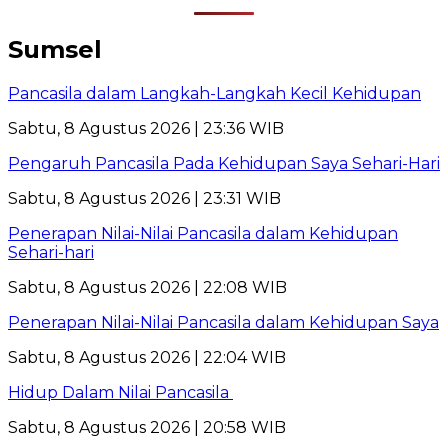
Sumsel
Pancasila dalam Langkah-Langkah Kecil Kehidupan
Sabtu, 8 Agustus 2026 | 23:36 WIB
Pengaruh Pancasila Pada Kehidupan Saya Sehari-Hari
Sabtu, 8 Agustus 2026 | 23:31 WIB
Penerapan Nilai-Nilai Pancasila dalam Kehidupan
Sehari-hari
Sabtu, 8 Agustus 2026 | 22:08 WIB
Penerapan Nilai-Nilai Pancasila dalam Kehidupan Saya
Sabtu, 8 Agustus 2026 | 22:04 WIB
Hidup Dalam Nilai Pancasila
Sabtu, 8 Agustus 2026 | 20:58 WIB