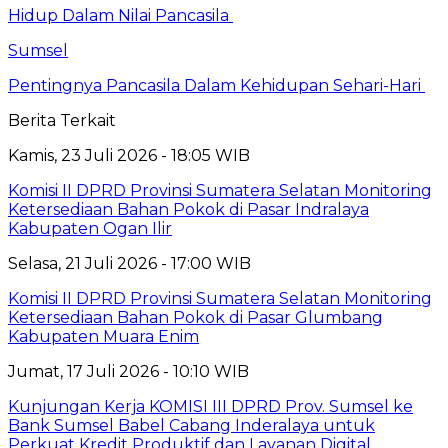
Hidup Dalam Nilai Pancasila
Sumsel
Pentingnya Pancasila Dalam Kehidupan Sehari-Hari
Berita Terkait
Kamis, 23 Juli 2026 - 18:05 WIB
Komisi II DPRD Provinsi Sumatera Selatan Monitoring
Ketersediaan Bahan Pokok di Pasar Indralaya
Kabupaten Ogan Ilir
Selasa, 21 Juli 2026 - 17:00 WIB
Komisi II DPRD Provinsi Sumatera Selatan Monitoring
Ketersediaan Bahan Pokok di Pasar Glumbang
Kabupaten Muara Enim
Jumat, 17 Juli 2026 - 10:10 WIB
Kunjungan Kerja KOMISI III DPRD Prov. Sumsel ke
Bank Sumsel Babel Cabang Inderalaya untuk
Perkuat Kredit Produktif dan Layanan Digital