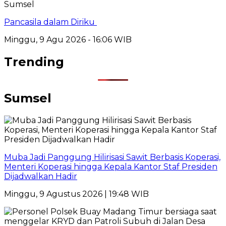
Sumsel
Pancasila dalam Diriku
Minggu, 9 Agu 2026 - 16:06 WIB
Trending
Sumsel
Muba Jadi Panggung Hilirisasi Sawit Berbasis Koperasi,
Menteri Koperasi hingga Kepala Kantor Staf Presiden
Dijadwalkan Hadir
Minggu, 9 Agustus 2026 | 19:48 WIB