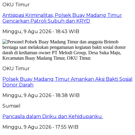
OKU Timur
Antisipasi Kriminalitas, Polsek Buay Madang Timur
Gencarkan Patroli Subuh dan KRYD
Minggu, 9 Agu 2026 - 18:43 WIB
OKU Timur
Polsek Buay Madang Timur Amankan Aksi Bakti Sosial
Donor Darah
Minggu, 9 Agu 2026 - 18:38 WIB
Sumsel
Pancasila dalam Diriku dan Kehidupanku
Minggu, 9 Agu 2026 - 17:55 WIB