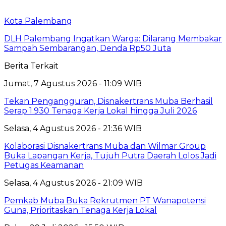
Kota Palembang
DLH Palembang Ingatkan Warga: Dilarang Membakar
Sampah Sembarangan, Denda Rp50 Juta
Berita Terkait
Jumat, 7 Agustus 2026 - 11:09 WIB
Tekan Pengangguran, Disnakertrans Muba Berhasil
Serap 1.930 Tenaga Kerja Lokal hingga Juli 2026
Selasa, 4 Agustus 2026 - 21:36 WIB
Kolaborasi Disnakertrans Muba dan Wilmar Group
Buka Lapangan Kerja, Tujuh Putra Daerah Lolos Jadi
Petugas Keamanan
Selasa, 4 Agustus 2026 - 21:09 WIB
Pemkab Muba Buka Rekrutmen PT Wanapotensi
Guna, Prioritaskan Tenaga Kerja Lokal