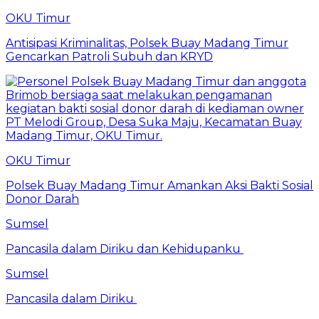
OKU Timur
Antisipasi Kriminalitas, Polsek Buay Madang Timur
Gencarkan Patroli Subuh dan KRYD
OKU Timur
Polsek Buay Madang Timur Amankan Aksi Bakti Sosial
Donor Darah
Sumsel
Pancasila dalam Diriku dan Kehidupanku
Sumsel
Pancasila dalam Diriku