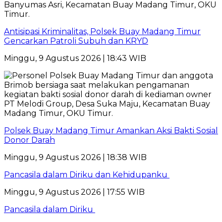
Antisipasi Kriminalitas, Polsek Buay Madang Timur
Gencarkan Patroli Subuh dan KRYD
Minggu, 9 Agustus 2026 | 18:43 WIB
Polsek Buay Madang Timur Amankan Aksi Bakti Sosial
Donor Darah
Minggu, 9 Agustus 2026 | 18:38 WIB
Pancasila dalam Diriku dan Kehidupanku
Minggu, 9 Agustus 2026 | 17:55 WIB
Pancasila dalam Diriku