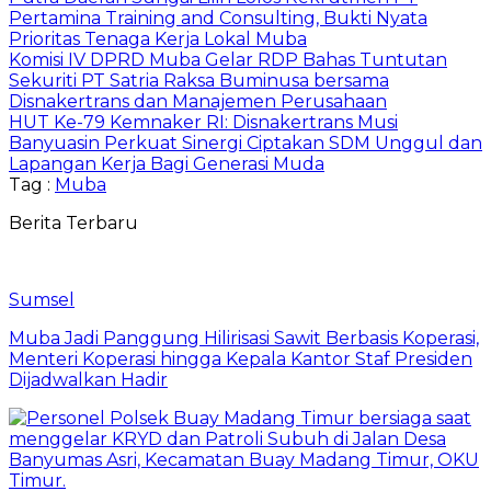
Pertamina Training and Consulting, Bukti Nyata
Prioritas Tenaga Kerja Lokal Muba
Komisi IV DPRD Muba Gelar RDP Bahas Tuntutan
Sekuriti PT Satria Raksa Buminusa bersama
Disnakertrans dan Manajemen Perusahaan
HUT Ke-79 Kemnaker RI: Disnakertrans Musi
Banyuasin Perkuat Sinergi Ciptakan SDM Unggul dan
Lapangan Kerja Bagi Generasi Muda
Tag :
Muba
Berita Terbaru
Sumsel
Muba Jadi Panggung Hilirisasi Sawit Berbasis Koperasi,
Menteri Koperasi hingga Kepala Kantor Staf Presiden
Dijadwalkan Hadir