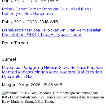
Rabu, 29 Juli 2026 - 15:50 WIB
Polsek Babat Toman Bongkar Dua Lokasi Illegal
Refinery di Musi Banyuasin
Rabu, 29 Juli 2026 - 10:18 WIB
Disnakertrans Muba Terbitkan Anjuran Penyelesaian
Perselisihan PHK PT Musi Banyuasin Indah
Berita Terbaru
Sumsel
Muba Jadi Panggung Hilirisasi Sawit Berbasis Koperasi,
Menteri Koperasi hingga Kepala Kantor Staf Presiden
Dijadwalkan Hadir
Minggu, 9 Agu 2026 - 19:48 WIB