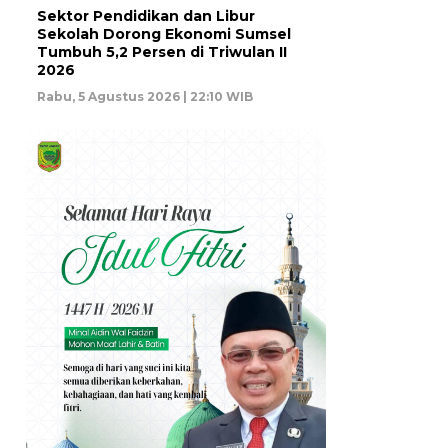
Sektor Pendidikan dan Libur
Sekolah Dorong Ekonomi Sumsel
Tumbuh 5,2 Persen di Triwulan II
2026
Rabu, 5 Agustus 2026 | 22:10 WIB