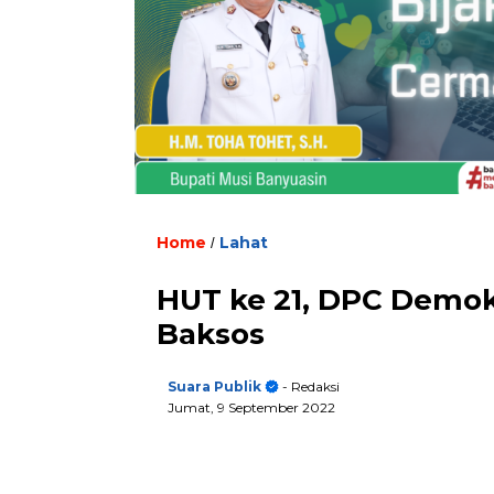
Home
Lahat
/
HUT ke 21, DPC Demok
Baksos
Suara Publik
- Redaksi
Jumat, 9 September 2022