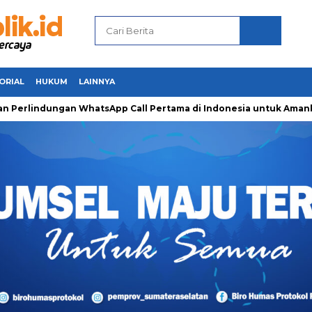
ORIAL
HUKUM
LAINNYA
indungan WhatsApp Call Pertama di Indonesia untuk Amankan Pe