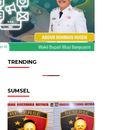
TRENDING
SUMSEL