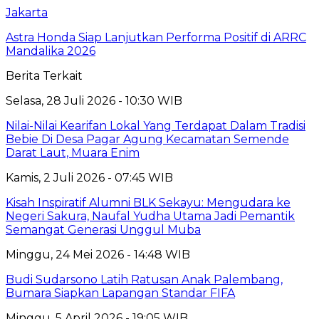
Jakarta
Astra Honda Siap Lanjutkan Performa Positif di ARRC
Mandalika 2026
Berita Terkait
Selasa, 28 Juli 2026 - 10:30 WIB
Nilai-Nilai Kearifan Lokal Yang Terdapat Dalam Tradisi
Bebie Di Desa Pagar Agung Kecamatan Semende
Darat Laut, Muara Enim
Kamis, 2 Juli 2026 - 07:45 WIB
Kisah Inspiratif Alumni BLK Sekayu: Mengudara ke
Negeri Sakura, Naufal Yudha Utama Jadi Pemantik
Semangat Generasi Unggul Muba
Minggu, 24 Mei 2026 - 14:48 WIB
Budi Sudarsono Latih Ratusan Anak Palembang,
Bumara Siapkan Lapangan Standar FIFA
Minggu, 5 April 2026 - 19:05 WIB