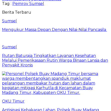
Tag :
Pemrov Sumsel
Berita Terbaru
Sumsel
Mengukur Massa Depan Dengan Nilai-Nilai Pancasila
Sumsel
Rutan Baturaja Tingkatkan Layanan Kesehatan
Melalui Pemerikasaan Rutin Warga Binaan Lansia dan
Penyakit Kronis
OKU Timur
Antisipasi Kebakaran Lahan, Polsek Buay Madang