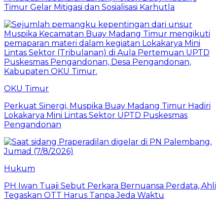
Timur Gelar Mitigasi dan Sosialisasi Karhutla
OKU Timur
Perkuat Sinergi, Muspika Buay Madang Timur Hadiri
Lokakarya Mini Lintas Sektor UPTD Puskesmas
Pengandonan
Hukum
PH Iwan Tuaji Sebut Perkara Bernuansa Perdata, Ahli
Tegaskan OTT Harus Tanpa Jeda Waktu