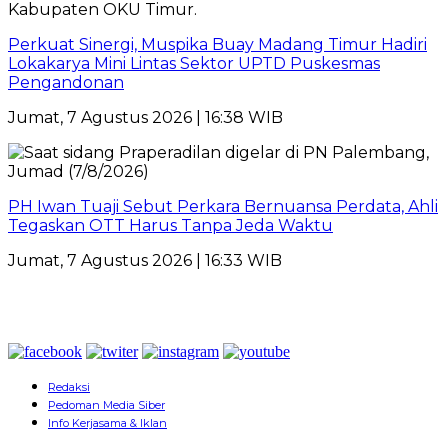
Perkuat Sinergi, Muspika Buay Madang Timur Hadiri
Lokakarya Mini Lintas Sektor UPTD Puskesmas
Pengandonan
Jumat, 7 Agustus 2026 | 16:38 WIB
PH Iwan Tuaji Sebut Perkara Bernuansa Perdata, Ahli
Tegaskan OTT Harus Tanpa Jeda Waktu
Jumat, 7 Agustus 2026 | 16:33 WIB
Redaksi
Pedoman Media Siber
Info Kerjasama & Iklan