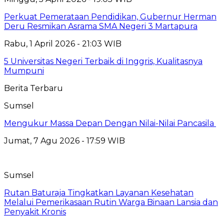
Perkuat Pemerataan Pendidikan, Gubernur Herman
Deru Resmikan Asrama SMA Negeri 3 Martapura
Rabu, 1 April 2026 - 21:03 WIB
5 Universitas Negeri Terbaik di Inggris, Kualitasnya
Mumpuni
Berita Terbaru
Sumsel
Mengukur Massa Depan Dengan Nilai-Nilai Pancasila
Jumat, 7 Agu 2026 - 17:59 WIB
Sumsel
Rutan Baturaja Tingkatkan Layanan Kesehatan
Melalui Pemerikasaan Rutin Warga Binaan Lansia dan
Penyakit Kronis