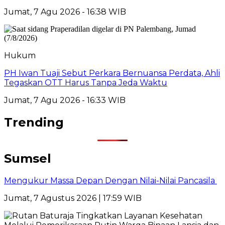
Jumat, 7 Agu 2026 - 16:38 WIB
Hukum
PH Iwan Tuaji Sebut Perkara Bernuansa Perdata, Ahli
Tegaskan OTT Harus Tanpa Jeda Waktu
Jumat, 7 Agu 2026 - 16:33 WIB
Trending
Sumsel
Mengukur Massa Depan Dengan Nilai-Nilai Pancasila
Jumat, 7 Agustus 2026 | 17:59 WIB