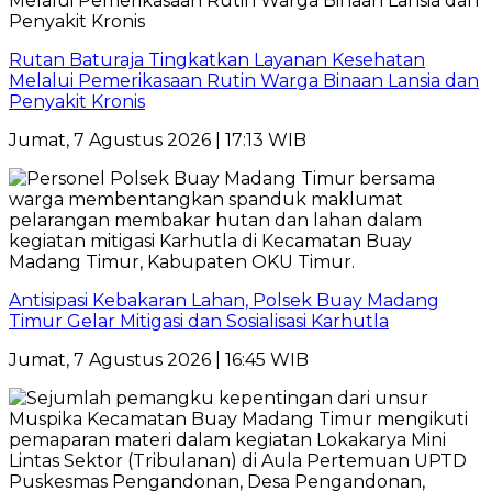
Rutan Baturaja Tingkatkan Layanan Kesehatan
Melalui Pemerikasaan Rutin Warga Binaan Lansia dan
Penyakit Kronis
Jumat, 7 Agustus 2026 | 17:13 WIB
Antisipasi Kebakaran Lahan, Polsek Buay Madang
Timur Gelar Mitigasi dan Sosialisasi Karhutla
Jumat, 7 Agustus 2026 | 16:45 WIB