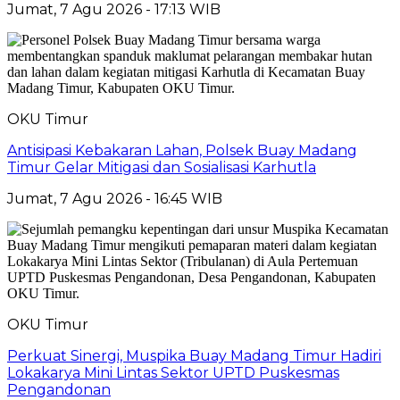
Jumat, 7 Agu 2026 - 17:13 WIB
OKU Timur
Antisipasi Kebakaran Lahan, Polsek Buay Madang
Timur Gelar Mitigasi dan Sosialisasi Karhutla
Jumat, 7 Agu 2026 - 16:45 WIB
OKU Timur
Perkuat Sinergi, Muspika Buay Madang Timur Hadiri
Lokakarya Mini Lintas Sektor UPTD Puskesmas
Pengandonan