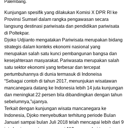
Palembang.
Kunjungan spesifik yang dilakukan Komisi X DPR RI ke
Provinsi Sumsel dalam rangka pengawasan secara
langsung destinasi pariwisata dan pendidikan pariwisata
di Poltekpar.
Djoko Udjianto mengatakan Pariwisata merupakan bidang
strategis dalam konteks ekonomi nasional yang
merupakan salah satu kunci pembangunan bangsa dan
kesejahteraan masyarakat. Pariwasata merupakan salah
satu sektor ekonomi yang terbesar dan tercepat
pertumbuhannya di dunia termasuk di Indoneisa
“Sebagai contoh di tahun 2017, menunjukan wisatawan
mancanegara datang ke Indonesia lebih 14 juta kunjungan
dan meningkat 22 persen bila dibandingkan dengan tahun
sebelumnya,”ujanrya.
Terkait dengan kunjungan wisata mancanegara ke
Indonesia, Djoko menyebutkan terhitung periode Bulan
Januari sampai bulan Juli 2018 telah mencapai lebih dari 9