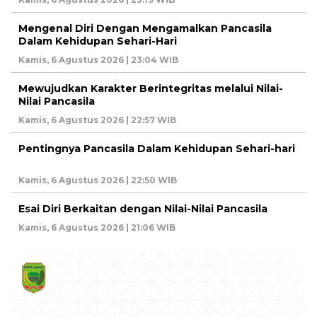
Mengenal Diri Dengan Mengamalkan Pancasila
Dalam Kehidupan Sehari-Hari
Kamis, 6 Agustus 2026 | 23:04 WIB
Mewujudkan Karakter Berintegritas melalui Nilai-
Nilai Pancasila
Kamis, 6 Agustus 2026 | 22:57 WIB
Pentingnya Pancasila Dalam Kehidupan Sehari-hari
Kamis, 6 Agustus 2026 | 22:50 WIB
Esai Diri Berkaitan dengan Nilai-Nilai Pancasila
Kamis, 6 Agustus 2026 | 21:06 WIB