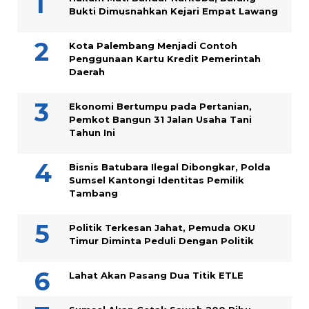
Bukti Dimusnahkan Kejari Empat Lawang
Kota Palembang Menjadi Contoh
Penggunaan Kartu Kredit Pemerintah
Daerah
Ekonomi Bertumpu pada Pertanian,
Pemkot Bangun 31 Jalan Usaha Tani
Tahun Ini
Bisnis Batubara Ilegal Dibongkar, Polda
Sumsel Kantongi Identitas Pemilik
Tambang
Politik Terkesan Jahat, Pemuda OKU
Timur Diminta Peduli Dengan Politik
Lahat Akan Pasang Dua Titik ETLE