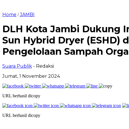
Home
JAMBI
/
DLH Kota Jambi Dukung I
Sun Hybrid Dryer (ESHD) d
Pengelolaan Sampah Orga
Suara Publik
- Redaksi
Jumat, 1 November 2024
URL berhasil dicopy
URL berhasil dicopy