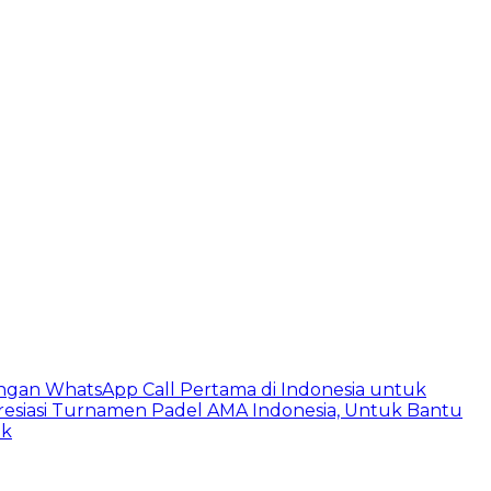
ngan WhatsApp Call Pertama di Indonesia untuk
esiasi Turnamen Padel AMA Indonesia, Untuk Bantu
ik