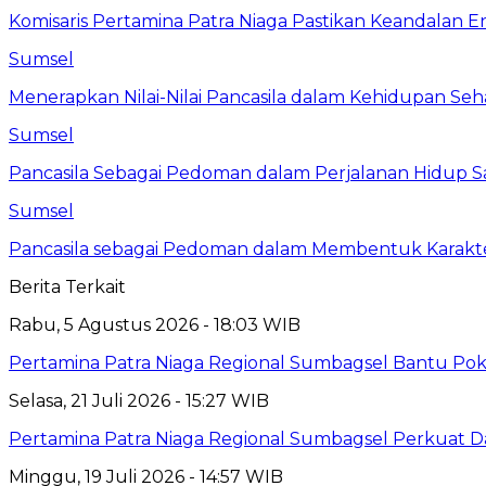
Komisaris Pertamina Patra Niaga Pastikan Keandalan En
Sumsel
Menerapkan Nilai-Nilai Pancasila dalam Kehidupan Seh
Sumsel
Pancasila Sebagai Pedoman dalam Perjalanan Hidup S
Sumsel
Pancasila sebagai Pedoman dalam Membentuk Karakt
Berita Terkait
Rabu, 5 Agustus 2026 - 18:03 WIB
Pertamina Patra Niaga Regional Sumbagsel Bantu Pok
Selasa, 21 Juli 2026 - 15:27 WIB
Pertamina Patra Niaga Regional Sumbagsel Perkuat D
Minggu, 19 Juli 2026 - 14:57 WIB