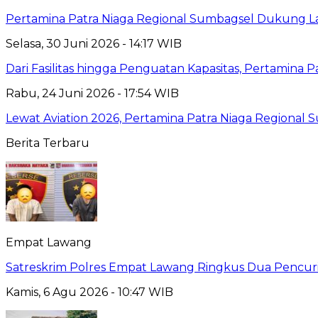
Pertamina Patra Niaga Regional Sumbagsel Dukung La
Selasa, 30 Juni 2026 - 14:17 WIB
Dari Fasilitas hingga Penguatan Kapasitas, Pertamina
Rabu, 24 Juni 2026 - 17:54 WIB
Lewat Aviation 2026, Pertamina Patra Niaga Regional
Berita Terbaru
Empat Lawang
Satreskrim Polres Empat Lawang Ringkus Dua Pencuri
Kamis, 6 Agu 2026 - 10:47 WIB