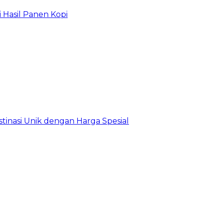
 Hasil Panen Kopi
estinasi Unik dengan Harga Spesial