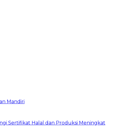
an Mandiri
i Sertifikat Halal dan Produksi Meningkat