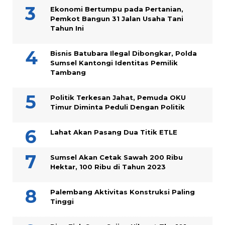
Ekonomi Bertumpu pada Pertanian,
Pemkot Bangun 31 Jalan Usaha Tani
Tahun Ini
Bisnis Batubara Ilegal Dibongkar, Polda
Sumsel Kantongi Identitas Pemilik
Tambang
Politik Terkesan Jahat, Pemuda OKU
Timur Diminta Peduli Dengan Politik
Lahat Akan Pasang Dua Titik ETLE
Sumsel Akan Cetak Sawah 200 Ribu
Hektar, 100 Ribu di Tahun 2023
Palembang Aktivitas Konstruksi Paling
Tinggi