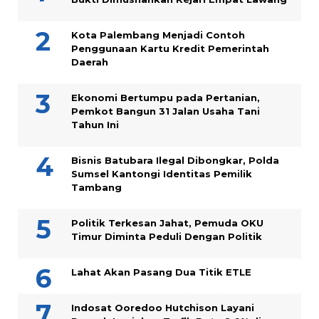
Kota Palembang Menjadi Contoh
Penggunaan Kartu Kredit Pemerintah
Daerah
Ekonomi Bertumpu pada Pertanian,
Pemkot Bangun 31 Jalan Usaha Tani
Tahun Ini
Bisnis Batubara Ilegal Dibongkar, Polda
Sumsel Kantongi Identitas Pemilik
Tambang
Politik Terkesan Jahat, Pemuda OKU
Timur Diminta Peduli Dengan Politik
Lahat Akan Pasang Dua Titik ETLE
Indosat Ooredoo Hutchison Layani