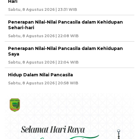
Hari
Sabtu, 8 Agustus 2026 | 23:31 WIB
Penerapan Nilai-Nilai Pancasila dalam Kehidupan
Sehari-hari
Sabtu, 8 Agustus 2026 | 22:08 WIB
Penerapan Nilai-Nilai Pancasila dalam Kehidupan
Saya
Sabtu, 8 Agustus 2026 | 22:04 WIB
Hidup Dalam Nilai Pancasila
Sabtu, 8 Agustus 2026 | 20:58 WIB