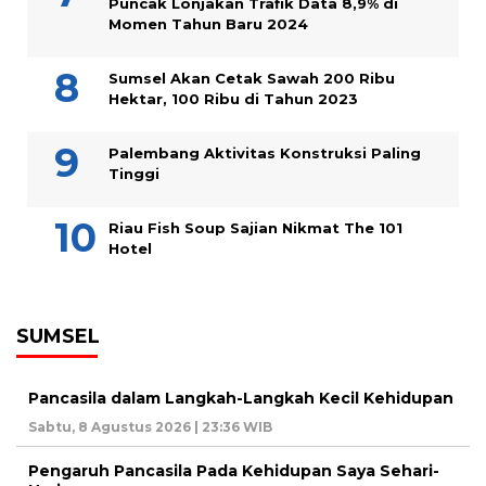
Puncak Lonjakan Trafik Data 8,9% di
Momen Tahun Baru 2024
Sumsel Akan Cetak Sawah 200 Ribu
Hektar, 100 Ribu di Tahun 2023
Palembang Aktivitas Konstruksi Paling
Tinggi
Riau Fish Soup Sajian Nikmat The 101
Hotel
SUMSEL
Pancasila dalam Langkah-Langkah Kecil Kehidupan
Sabtu, 8 Agustus 2026 | 23:36 WIB
Pengaruh Pancasila Pada Kehidupan Saya Sehari-