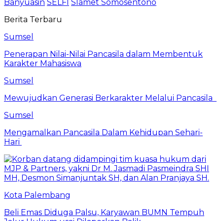
Banyuasin
SELFI
Slamet Somosentono
Berita Terbaru
Sumsel
Penerapan Nilai-Nilai Pancasila dalam Membentuk
Karakter Mahasiswa
Sumsel
Mewujudkan Generasi Berkarakter Melalui Pancasila
Sumsel
Mengamalkan Pancasila Dalam Kehidupan Sehari-
Hari
Kota Palembang
Beli Emas Diduga Palsu, Karyawan BUMN Tempuh