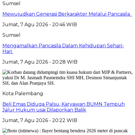
Sumsel
Mewujudkan Generasi Berkarakter Melalui Pancasila
Jumat, 7 Agu 2026 - 20:46 WIB
Sumsel
Mengamalkan Pancasila Dalam Kehidupan Sehari-
Hari
Jumat, 7 Agu 2026 - 20:28 WIB
Kota Palembang
Beli Emas Diduga Palsu, Karyawan BUMN Tempuh
Jalur Hukum usai Dilaporkan Balik
Jumat, 7 Agu 2026 - 20:22 WIB