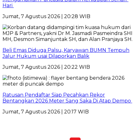
Hari
Jumat, 7 Agustus 2026 | 20:28 WIB
Beli Emas Diduga Palsu, Karyawan BUMN Tempuh
Jalur Hukum usai Dilaporkan Balik
Jumat, 7 Agustus 2026 | 20:22 WIB
Ratusan Pendaftar Siap Pecahkan Rekor
Bentangkan 2026 Meter Sang Saka Di Atap Dempo
Jumat, 7 Agustus 2026 | 20:17 WIB