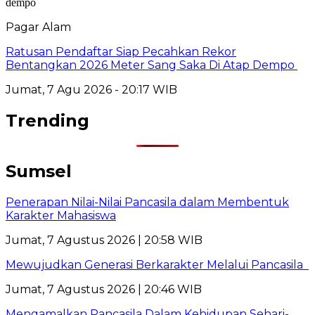
Pagar Alam
Ratusan Pendaftar Siap Pecahkan Rekor
Bentangkan 2026 Meter Sang Saka Di Atap Dempo
Jumat, 7 Agu 2026 - 20:17 WIB
Trending
Sumsel
Penerapan Nilai-Nilai Pancasila dalam Membentuk
Karakter Mahasiswa
Jumat, 7 Agustus 2026 | 20:58 WIB
Mewujudkan Generasi Berkarakter Melalui Pancasila
Jumat, 7 Agustus 2026 | 20:46 WIB
Mengamalkan Pancasila Dalam Kehidupan Sehari-