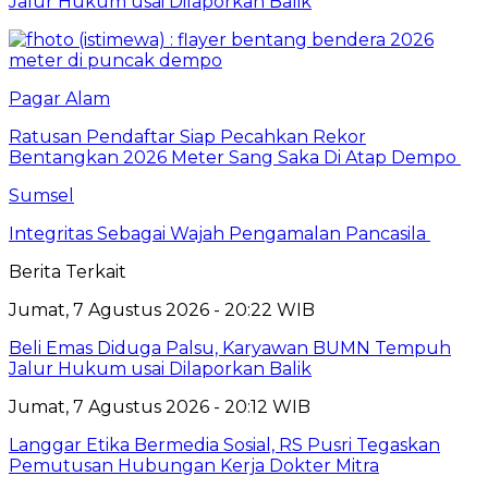
Jalur Hukum usai Dilaporkan Balik
Pagar Alam
Ratusan Pendaftar Siap Pecahkan Rekor
Bentangkan 2026 Meter Sang Saka Di Atap Dempo
Sumsel
Integritas Sebagai Wajah Pengamalan Pancasila
Berita Terkait
Jumat, 7 Agustus 2026 - 20:22 WIB
Beli Emas Diduga Palsu, Karyawan BUMN Tempuh
Jalur Hukum usai Dilaporkan Balik
Jumat, 7 Agustus 2026 - 20:12 WIB
Langgar Etika Bermedia Sosial, RS Pusri Tegaskan
Pemutusan Hubungan Kerja Dokter Mitra