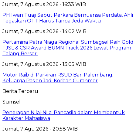
Jumat, 7 Agustus 2026 - 16:33 WIB
PH Iwan Tuaji Sebut Perkara Bernuansa Perdata, Ahli
Tegaskan OTT Harus Tanpa Jeda Waktu
Jumat, 7 Agustus 2026 - 14:02 WIB
Pertamina Patra Niaga Regional Sumbagsel Raih Gold
TJSL & CSR Award BUMN Track 2026 Lewat Program
Talang Berseri
Jumat, 7 Agustus 2026 - 13:05 WIB
Motor Raib di Parkiran RSUD Bari Palembang,
Keluarga Pasien Jadi Korban Curanmor
Berita Terbaru
Sumsel
Penerapan Nilai-Nilai Pancasila dalam Membentuk
Karakter Mahasiswa
Jumat, 7 Agu 2026 - 20:58 WIB