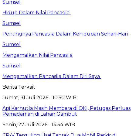
Sumsel
Hidup Dalam Nilai Pancasila
Sumsel
Pentingnya Pancasila Dalam Kehidupan Sehari-Hari
Sumsel
Mengamalkan Nilai Pancasila
Sumsel
Mengamalkan Pancasila Dalam Diri Saya
Berita Terkait
Jumat, 31 Juli 2026 - 10:50 WIB
Api Karhutla Masih Membara di OKI, Petugas Perluas
Pemadaman di Lahan Gambut
Senin, 27 Juli 2026 - 14:54 WIB
CR-V Terguling Usai Tabrak Dua Mobil Parkir di