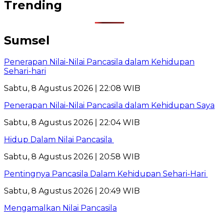
Trending
Sumsel
Penerapan Nilai-Nilai Pancasila dalam Kehidupan
Sehari-hari
Sabtu, 8 Agustus 2026 | 22:08 WIB
Penerapan Nilai-Nilai Pancasila dalam Kehidupan Saya
Sabtu, 8 Agustus 2026 | 22:04 WIB
Hidup Dalam Nilai Pancasila
Sabtu, 8 Agustus 2026 | 20:58 WIB
Pentingnya Pancasila Dalam Kehidupan Sehari-Hari
Sabtu, 8 Agustus 2026 | 20:49 WIB
Mengamalkan Nilai Pancasila