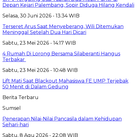
Depan Kejari Palembang, Sopir Diduga Hilang Kendali
Selasa, 30 Juni 2026 - 13:34 WIB
Terseret Arus Saat Menyeberang, Wili Ditemukan
Meninggal Setelah Dua Hari Dicari
Sabtu, 23 Mei 2026 - 14:17 WIB
4 Rumah Di Lorong Bersama Silaberanti Hangus
Terbakar
Sabtu, 23 Mei 2026 - 10:48 WIB
Lift Mati Saat Blackout Mahasiswa FE UMP Terjebak
50 Menit di Dalam Gedung
Berita Terbaru
Sumsel
Penerapan Nilai-Nilai Pancasila dalam Kehidupan
Sehari-hari
Sabtu, 8 Agu 2026 - 22:08 WIB