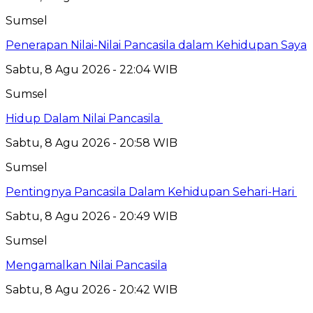
Sumsel
Penerapan Nilai-Nilai Pancasila dalam Kehidupan Saya
Sabtu, 8 Agu 2026 - 22:04 WIB
Sumsel
Hidup Dalam Nilai Pancasila
Sabtu, 8 Agu 2026 - 20:58 WIB
Sumsel
Pentingnya Pancasila Dalam Kehidupan Sehari-Hari
Sabtu, 8 Agu 2026 - 20:49 WIB
Sumsel
Mengamalkan Nilai Pancasila
Sabtu, 8 Agu 2026 - 20:42 WIB