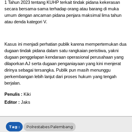
1 Tahun 2023 tentang KUHP terkait tindak pidana kekerasan
secara bersama-sama terhadap orang atau barang di muka
umum dengan ancaman pidana penjara maksimal lima tahun
atau denda kategori V.
Kasus ini menjadi perhatian publik karena mempertemukan dua
dugaan tindak pidana dalam satu rangkaian peristiwa, yakni
dugaan penggelapan kendaraan operasional perusahaan yang
dilaporkan AJ serta dugaan penganiayaan yang kini menjerat
dirinya sebagai tersangka. Publik pun masih menunggu
perkembangan lebih lanjut dari proses hukum yang tengah
berjalan.
Penulis :
Kiki
Editor :
Jaks
Tag :
Polrestabes Palembang