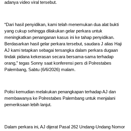
adanya video viral tersebut.
“Dari hasil penyidikan, kami telah menemukan dua alat bukti
yang cukup sehingga dilakukan gelar perkara untuk
meningkatkan penanganan kasus ini ke tahap penyidikan.
Berdasarkan hasil gelar perkara tersebut, saudara J alias Haji
AJ kami tetapkan sebagai tersangka dalam perkara dugaan
tindak pidana kekerasan secara bersama-sama terhadap
orang,” tegas Sonny saat konferensi pers di Polrestabes
Palembang, Sabtu (6/6/2026) malam.
Polisi kemudian melakukan penangkapan terhadap AJ dan
membawanya ke Polrestabes Palembang untuk menjalani
pemeriksaan lebih lanjut.
Dalam perkara ini, AJ dijerat Pasal 262 Undang-Undang Nomor