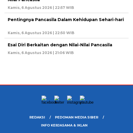
Kamis, 6 Agustus 2026 | 22:57 WIB
Pentingnya Pancasila Dalam Kehidupan Sehari-hari
Kamis, 6 Agustus 2026 | 22:50 WIB
Esai Diri Berkaitan dengan Nilai-Nilai Pancasila
Kamis, 6 Agustus 2026 | 21:06 WIB
REDAKSI
PEDOMAN MEDIA SIBER
INFO KERJASAMA & IKLAN