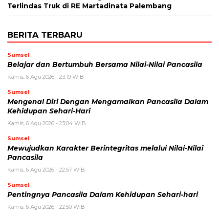
Terlindas Truk di RE Martadinata Palembang
BERITA TERBARU
Sumsel
Belajar dan Bertumbuh Bersama Nilai-Nilai Pancasila
Kamis, 6 Agu 2026 - 23:19 WIB
Sumsel
Mengenal Diri Dengan Mengamalkan Pancasila Dalam
Kehidupan Sehari-Hari
Kamis, 6 Agu 2026 - 23:04 WIB
Sumsel
Mewujudkan Karakter Berintegritas melalui Nilai-Nilai
Pancasila
Kamis, 6 Agu 2026 - 22:57 WIB
Sumsel
Pentingnya Pancasila Dalam Kehidupan Sehari-hari
Kamis, 6 Agu 2026 - 22:50 WIB