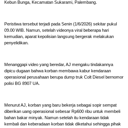
Kebun Bunga, Kecamatan Sukarami, Palembang.
Peristiwa tersebut terjadi pada Senin (1/6/2026) sekitar pukul
09.00 WIB. Namun, setelah videonya viral beberapa hari
kemudian, aparat kepolisian langsung bergerak melakukan
penyelidikan.
Menanggapi video yang beredar, AJ mengaku tindakannya
dipicu dugaan bahwa korban membawa kabur kendaraan
operasional perusahaan berupa dump truk Colt Diesel bernomor
polisi BG 8907 UA.
Menurut AJ, korban yang baru bekerja sebagai sopir sempat
diberikan uang operasional sebesar Rp600 ribu untuk membeli
bahan bakar minyak. Namun setelah itu kendaraan tidak
kembali dan keberadaan korban tidak diketahui sehingga pihak