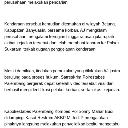
perusahaan melakukan pencarian.
Kendaraan tersebut kemudian ditemukan di wilayah Betung,
Kabupaten Banyuasin, bersama korban. AJ mengklaim
perusahaan mengalami kerugian hingga ratusan juta rupiah
akibat kejadian tersebut dan telah membuat laporan ke Polsek
Sukarami terkait dugaan penggelapan kendaraan.
Meski demikian, tindakan pemukulan yang dilakukan AJ justru
berujung pada proses hukum. Satreskrim Polrestabes
Palembang bergerak cepat setelah video tersebut viral dan
berhasil mengidentifikasi pelaku, korban, serta lokasi kejadian.
Kapolrestabes Palembang Kombes Pol Sonny Mahar Budi
didampingi Kasat Reskrim AKBP M Jedi P mengatakan
pihaknya langsung melakukan penyelidikan begitu mengetahui