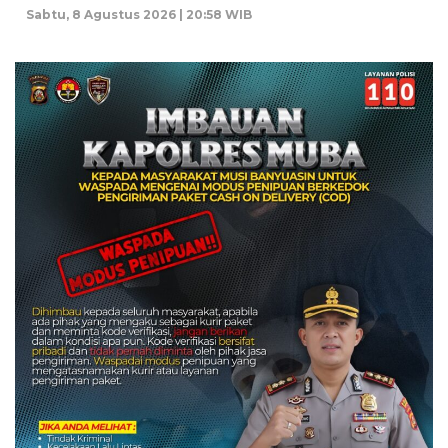
Sabtu, 8 Agustus 2026 | 20:58 WIB