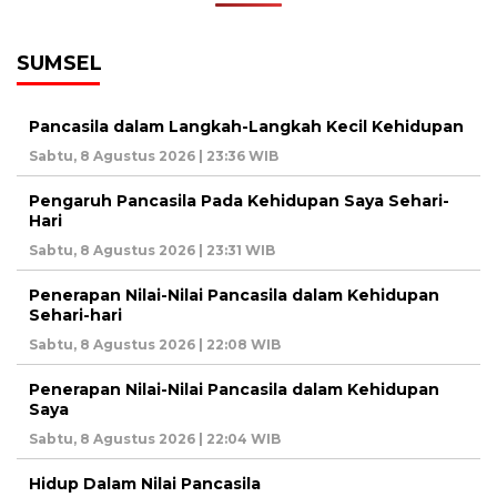
SUMSEL
Pancasila dalam Langkah-Langkah Kecil Kehidupan
Sabtu, 8 Agustus 2026 | 23:36 WIB
Pengaruh Pancasila Pada Kehidupan Saya Sehari-
Hari
Sabtu, 8 Agustus 2026 | 23:31 WIB
Penerapan Nilai-Nilai Pancasila dalam Kehidupan
Sehari-hari
Sabtu, 8 Agustus 2026 | 22:08 WIB
Penerapan Nilai-Nilai Pancasila dalam Kehidupan
Saya
Sabtu, 8 Agustus 2026 | 22:04 WIB
Hidup Dalam Nilai Pancasila