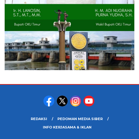
REDAKSI
PEDOMAN MEDIA SIBER
INFO KERJASAMA & IKLAN