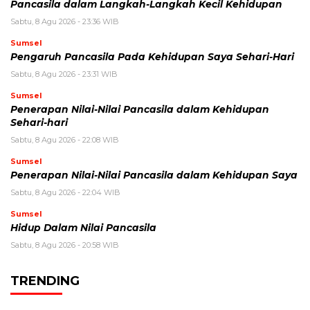
Pancasila dalam Langkah-Langkah Kecil Kehidupan
Sabtu, 8 Agu 2026 - 23:36 WIB
Sumsel
Pengaruh Pancasila Pada Kehidupan Saya Sehari-Hari
Sabtu, 8 Agu 2026 - 23:31 WIB
Sumsel
Penerapan Nilai-Nilai Pancasila dalam Kehidupan
Sehari-hari
Sabtu, 8 Agu 2026 - 22:08 WIB
Sumsel
Penerapan Nilai-Nilai Pancasila dalam Kehidupan Saya
Sabtu, 8 Agu 2026 - 22:04 WIB
Sumsel
Hidup Dalam Nilai Pancasila
Sabtu, 8 Agu 2026 - 20:58 WIB
TRENDING