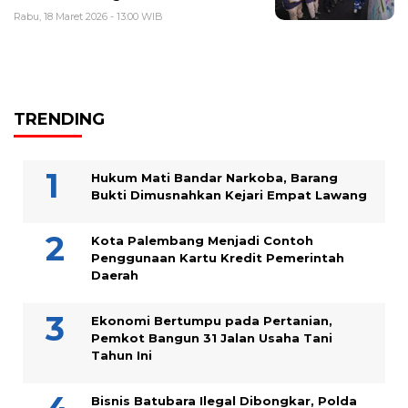
Rabu, 18 Maret 2026 - 13:00 WIB
TRENDING
Hukum Mati Bandar Narkoba, Barang
Bukti Dimusnahkan Kejari Empat Lawang
Kota Palembang Menjadi Contoh
Penggunaan Kartu Kredit Pemerintah
Daerah
Ekonomi Bertumpu pada Pertanian,
Pemkot Bangun 31 Jalan Usaha Tani
Tahun Ini
Bisnis Batubara Ilegal Dibongkar, Polda