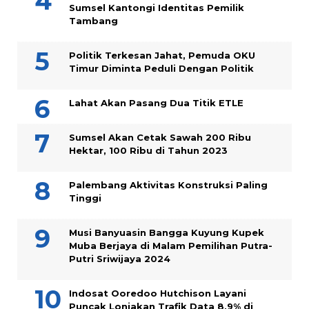
Sumsel Kantongi Identitas Pemilik
Tambang
Politik Terkesan Jahat, Pemuda OKU
Timur Diminta Peduli Dengan Politik
Lahat Akan Pasang Dua Titik ETLE
Sumsel Akan Cetak Sawah 200 Ribu
Hektar, 100 Ribu di Tahun 2023
Palembang Aktivitas Konstruksi Paling
Tinggi
Musi Banyuasin Bangga Kuyung Kupek
Muba Berjaya di Malam Pemilihan Putra-
Putri Sriwijaya 2024
Indosat Ooredoo Hutchison Layani
Puncak Lonjakan Trafik Data 8,9% di