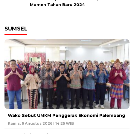
Momen Tahun Baru 2024
SUMSEL
Wako Sebut UMKM Penggerak Ekonomi Palembang
Kamis, 6 Agustus 2026 | 14:25 WIB