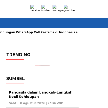
lindungan WhatsApp Call Pertama di Indonesia untuk Amankan P
TRENDING
SUMSEL
Pancasila dalam Langkah-Langkah
Kecil Kehidupan
Sabtu, 8 Agustus 2026 | 23:36 WIB