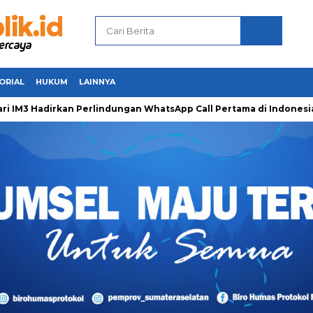
ORIAL
HUKUM
LAINNYA
 Hadirkan Perlindungan WhatsApp Call Pertama di Indonesia unt