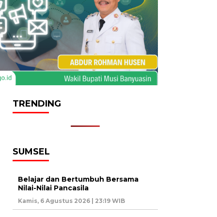
TRENDING
SUMSEL
Belajar dan Bertumbuh Bersama
Nilai-Nilai Pancasila
Kamis, 6 Agustus 2026 | 23:19 WIB