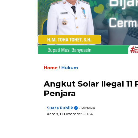
Home
Hukum
/
Angkut Solar Ilegal 11 
Penjara
Suara Publik
- Redaksi
Kamis, 19 Desember 2024