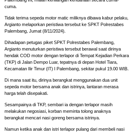
cuma.
Tidak terima sepeda motor matic miliknya dibawa kabur pelaku,
Argianto melaporkan peristiwa tersebut ke SPKT Polrestabes
Palembang, Jumat (8/11/2024).
Dihadapan petugas piket SPKT Polrestabes Palembang,
Argianto menuturkan peristiwa tersebut berawal saat dirinya
hendak COD motor dengan terlapor di Tempat Kejadian Perkara
(TKP) di Jalan Dempo Luar, tepatnya di depan Hotel Tiara,
Kecamatan Ilir Timur (IT) I Palembang, sekitar pukul 19.00 WIB.
Di mana saat itu, dirinya berangkat menggunakan dua unit
sepeda motor bersama anak dan istrinya, lantaran merasa
harga telah disepakati.
Sesampainya di TKP, sembari ia dengan terlapor masih
melakukan negosiasi, korban meminta tolong anaknya
berangkat mencari nasi goreng bersama istrinya.
Namun ketika anak dan istri terlapor pulang dari membeli nasi