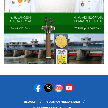
REDAKSI
PEDOMAN MEDIA SIBER