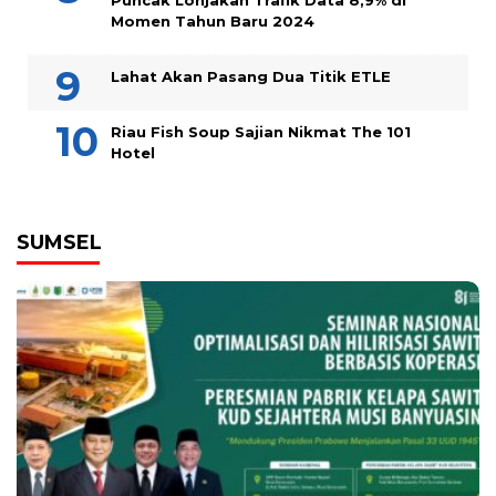
Puncak Lonjakan Trafik Data 8,9% di
Momen Tahun Baru 2024
Lahat Akan Pasang Dua Titik ETLE
Riau Fish Soup Sajian Nikmat The 101
Hotel
SUMSEL