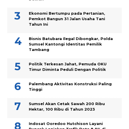
Ekonomi Bertumpu pada Pertanian,
Pemkot Bangun 31 Jalan Usaha Tani
Tahun Ini
Bisnis Batubara Ilegal Dibongkar, Polda
Sumsel Kantongi Identitas Pemilik
Tambang
Politik Terkesan Jahat, Pemuda OKU
Timur Diminta Peduli Dengan Politik
Palembang Aktivitas Konstruksi Paling
Tinggi
Sumsel Akan Cetak Sawah 200 Ribu
Hektar, 100 Ribu di Tahun 2023
Indosat Ooredoo Hutchison Layani