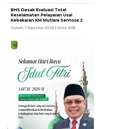
BHS Desak Evaluasi Total
Keselamatan Pelayaran Usai
Kebakaran KM Mutiara Sentosa 2
Jumat, 7 Agustus 2026 | 12:44 WIB