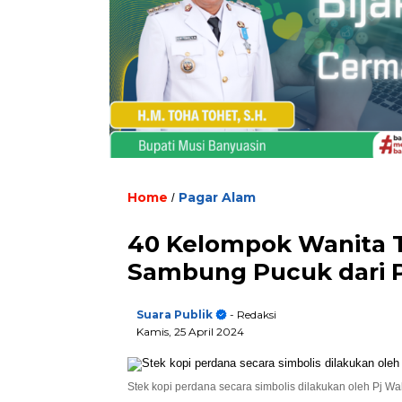
Home
Pagar Alam
/
40 Kelompok Wanita T
Sambung Pucuk dari
Suara Publik
- Redaksi
Kamis, 25 April 2024
Stek kopi perdana secara simbolis dilakukan oleh Pj Wa