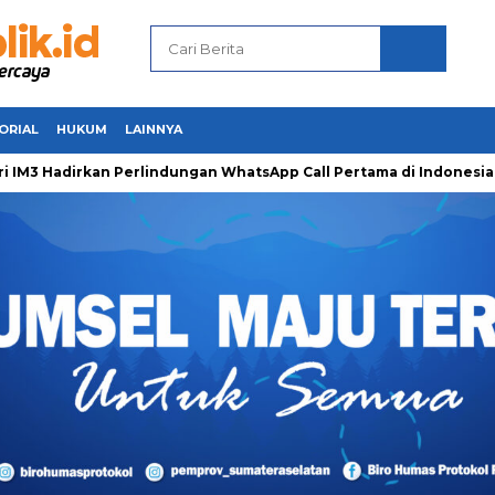
ORIAL
HUKUM
LAINNYA
adirkan Perlindungan WhatsApp Call Pertama di Indonesia untu