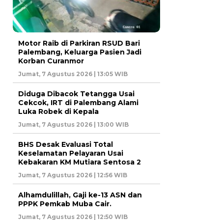
Motor Raib di Parkiran RSUD Bari
Palembang, Keluarga Pasien Jadi
Korban Curanmor
Jumat, 7 Agustus 2026 | 13:05 WIB
Diduga Dibacok Tetangga Usai
Cekcok, IRT di Palembang Alami
Luka Robek di Kepala
Jumat, 7 Agustus 2026 | 13:00 WIB
BHS Desak Evaluasi Total
Keselamatan Pelayaran Usai
Kebakaran KM Mutiara Sentosa 2
Jumat, 7 Agustus 2026 | 12:56 WIB
Alhamdulillah, Gaji ke-13 ASN dan
PPPK Pemkab Muba Cair.
Jumat, 7 Agustus 2026 | 12:50 WIB