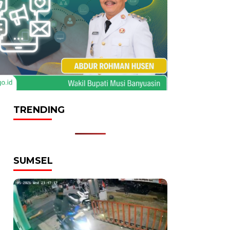
TRENDING
SUMSEL