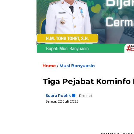
Home
Musi Banyuasin
/
Tiga Pejabat Kominfo 
Suara Publik
- Redaksi
Selasa, 22 Juli 2025