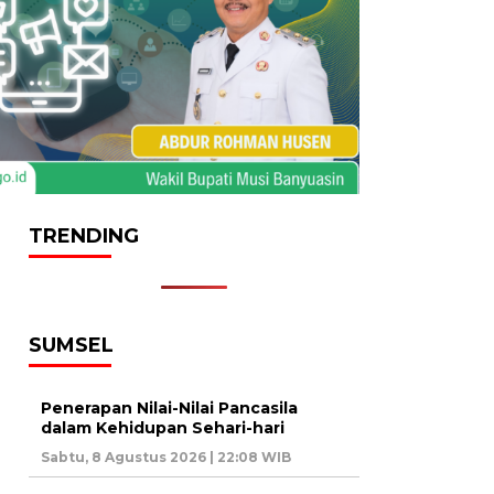
TRENDING
SUMSEL
Penerapan Nilai-Nilai Pancasila
dalam Kehidupan Sehari-hari
Sabtu, 8 Agustus 2026 | 22:08 WIB