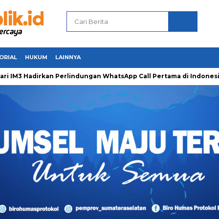
ORIAL
HUKUM
LAINNYA
 Hadirkan Perlindungan WhatsApp Call Pertama di Indonesia un