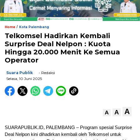
/
Home
Kota Palembang
Telkomsel Hadirkan Kembali
Surprise Deal Nelpon : Kuota
Hingga 20.000 Menit Ke Semua
Operator
Suara Publik
- Redaksi
Selasa, 10 Juni 2025
A
A
A
SUARAPUBLIK.ID, PALEMBANG – Program spesial Surprise
Deal Nelpon kini dihadirkan kembali oleh Telkomsel untuk