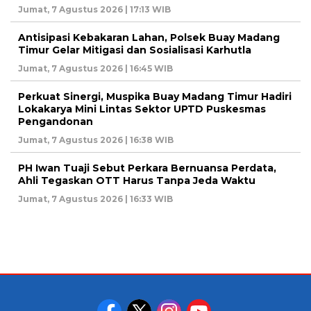
Jumat, 7 Agustus 2026 | 17:13 WIB
Antisipasi Kebakaran Lahan, Polsek Buay Madang
Timur Gelar Mitigasi dan Sosialisasi Karhutla
Jumat, 7 Agustus 2026 | 16:45 WIB
Perkuat Sinergi, Muspika Buay Madang Timur Hadiri
Lokakarya Mini Lintas Sektor UPTD Puskesmas
Pengandonan
Jumat, 7 Agustus 2026 | 16:38 WIB
PH Iwan Tuaji Sebut Perkara Bernuansa Perdata,
Ahli Tegaskan OTT Harus Tanpa Jeda Waktu
Jumat, 7 Agustus 2026 | 16:33 WIB