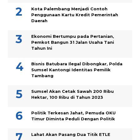
Kota Palembang Menjadi Contoh
Penggunaan Kartu Kredit Pemerintah
Daerah
Ekonomi Bertumpu pada Pertanian,
Pemkot Bangun 31 Jalan Usaha Tani
Tahun Ini
Bisnis Batubara Ilegal Dibongkar, Polda
Sumsel Kantongi Identitas Pemilik
Tambang
Sumsel Akan Cetak Sawah 200 Ribu
Hektar, 100 Ribu di Tahun 2023
Politik Terkesan Jahat, Pemuda OKU
Timur Diminta Peduli Dengan Politik
Lahat Akan Pasang Dua Titik ETLE