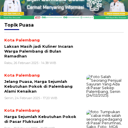
Topik
Puasa
Kota Palembang
Laksan Masih jadi Kuliner Incaran
Warga Palembang di Bulan
Ramadhan
Rabu, 26 Februari 2025 - 14:38 WIB
Kota Palembang
Jelang Puasa, Harga Sejumlah
Kebutuhan Pokok di Palembang
Alami Kenaikan
Senin, 24 Februari 2025 - 17:20 WIB
Kota Palembang
Harga Sejumlah Kebutuhan Pokok
di Pasar Fluktuatif