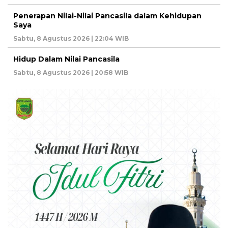
Penerapan Nilai-Nilai Pancasila dalam Kehidupan
Saya
Sabtu, 8 Agustus 2026 | 22:04 WIB
Hidup Dalam Nilai Pancasila
Sabtu, 8 Agustus 2026 | 20:58 WIB