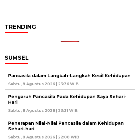
TRENDING
SUMSEL
Pancasila dalam Langkah-Langkah Kecil Kehidupan
Sabtu, 8 Agustus 2026 | 23:36 WIB
Pengaruh Pancasila Pada Kehidupan Saya Sehari-
Hari
Sabtu, 8 Agustus 2026 | 23:31 WIB
Penerapan Nilai-Nilai Pancasila dalam Kehidupan
Sehari-hari
Sabtu, 8 Agustus 2026 | 22:08 WIB