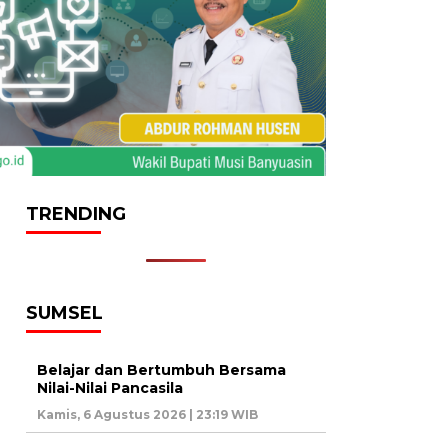
TRENDING
SUMSEL
Belajar dan Bertumbuh Bersama
Nilai-Nilai Pancasila
Kamis, 6 Agustus 2026 | 23:19 WIB