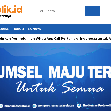
ORIAL
HUKUM
LAINNYA
Perlindungan WhatsApp Call Pertama di Indonesia untuk Amanka