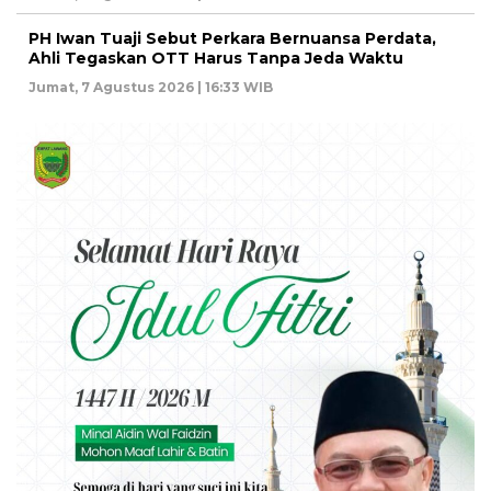
PH Iwan Tuaji Sebut Perkara Bernuansa Perdata,
Ahli Tegaskan OTT Harus Tanpa Jeda Waktu
Jumat, 7 Agustus 2026 | 16:33 WIB