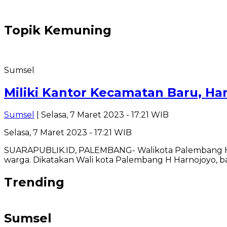
Topik
Kemuning
Sumsel
Miliki Kantor Kecamatan Baru, H
Sumsel
| Selasa, 7 Maret 2023 - 17:21 WIB
Selasa, 7 Maret 2023 - 17:21 WIB
SUARAPUBLIK.ID, PALEMBANG- Walikota Palembang H 
warga. Dikatakan Wali kota Palembang H Harnojoyo, 
Trending
Sumsel