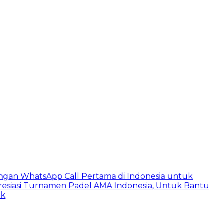
ngan WhatsApp Call Pertama di Indonesia untuk
esiasi Turnamen Padel AMA Indonesia, Untuk Bantu
ik