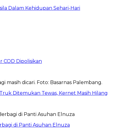
la Dalam Kehidupan Sehari-Hari
r COD Dipolisikan
 Truk Ditemukan Tewas, Kernet Masih Hilang
bagi di Panti Asuhan Elnuza