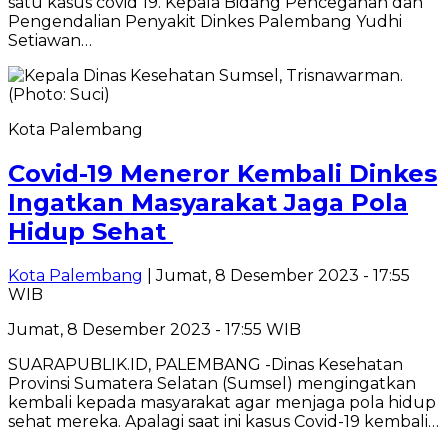
satu kasus covid 19. Kepala Bidang Pencegahan dan
Pengendalian Penyakit Dinkes Palembang Yudhi
Setiawan…
Kota Palembang
Covid-19 Meneror Kembali Dinkes
Ingatkan Masyarakat Jaga Pola
Hidup Sehat
Kota Palembang
| Jumat, 8 Desember 2023 - 17:55
WIB
Jumat, 8 Desember 2023 - 17:55 WIB
SUARAPUBLIK.ID, PALEMBANG -Dinas Kesehatan
Provinsi Sumatera Selatan (Sumsel) mengingatkan
kembali kepada masyarakat agar menjaga pola hidup
sehat mereka. Apalagi saat ini kasus Covid-19 kembali…