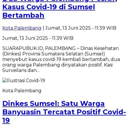
Kasus Covid-19 di Sumsel
Bertambah
Kota Palembang
| Jumat, 13 Juni 2025 - 11:39 WIB
Jumat, 13 Juni 2025 - 11:39 WIB
SUARAPUBLIK.ID, PALEMBANG – Dinas Kesehatan
(Dinkes) Provinsi Sumatera Selatan (Sumsel)
menyebut kasus covid-19 kembali bertambah, dua
orang warga Palembang dinyatakan positif. Kasi
Surveilans dan…
Kota Palembang
Dinkes Sumsel: Satu Warga
Banyuasin Tercatat Positif Covid-
19