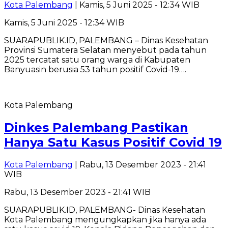
Kota Palembang
| Kamis, 5 Juni 2025 - 12:34 WIB
Kamis, 5 Juni 2025 - 12:34 WIB
SUARAPUBLIK.ID, PALEMBANG – Dinas Kesehatan
Provinsi Sumatera Selatan menyebut pada tahun
2025 tercatat satu orang warga di Kabupaten
Banyuasin berusia 53 tahun positif Covid-19….
Kota Palembang
Dinkes Palembang Pastikan
Hanya Satu Kasus Positif Covid 19
Kota Palembang
| Rabu, 13 Desember 2023 - 21:41
WIB
Rabu, 13 Desember 2023 - 21:41 WIB
SUARAPUBLIK.ID, PALEMBANG- Dinas Kesehatan
Kota Palembang mengungkapkan jika hanya ada