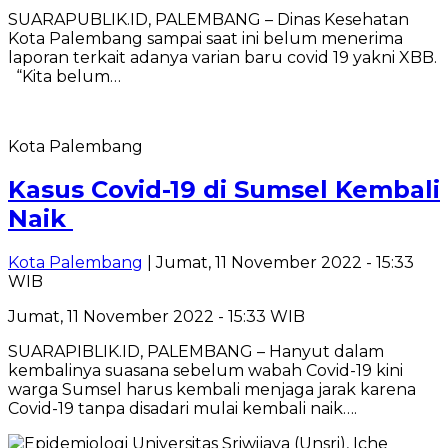
SUARAPUBLIK.ID, PALEMBANG – Dinas Kesehatan
Kota Palembang sampai saat ini belum menerima
laporan terkait adanya varian baru covid 19 yakni XBB.
“Kita belum…
Kota Palembang
Kasus Covid-19 di Sumsel Kembali
Naik
Kota Palembang
| Jumat, 11 November 2022 - 15:33
WIB
Jumat, 11 November 2022 - 15:33 WIB
SUARAPIBLIK.ID, PALEMBANG – Hanyut dalam
kembalinya suasana sebelum wabah Covid-19 kini
warga Sumsel harus kembali menjaga jarak karena
Covid-19 tanpa disadari mulai kembali naik….