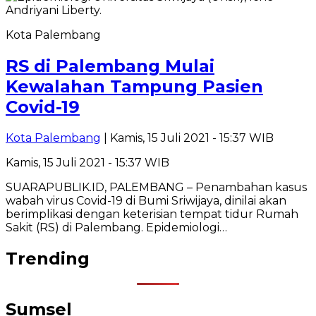
Kota Palembang
RS di Palembang Mulai
Kewalahan Tampung Pasien
Covid-19
Kota Palembang
| Kamis, 15 Juli 2021 - 15:37 WIB
Kamis, 15 Juli 2021 - 15:37 WIB
SUARAPUBLIK.ID, PALEMBANG – Penambahan kasus
wabah virus Covid-19 di Bumi Sriwijaya, dinilai akan
berimplikasi dengan keterisian tempat tidur Rumah
Sakit (RS) di Palembang. Epidemiologi…
Trending
Sumsel