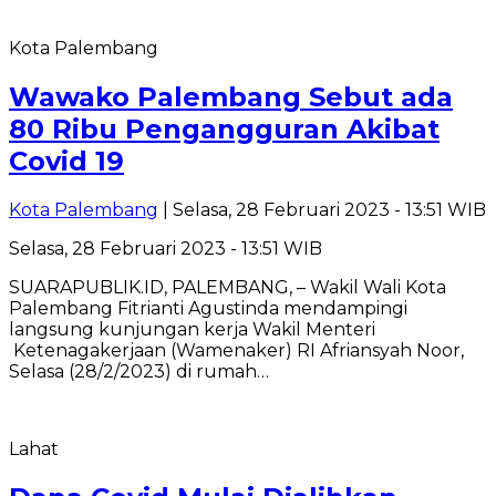
Kota Palembang
Wawako Palembang Sebut ada
80 Ribu Pengangguran Akibat
Covid 19
Kota Palembang
| Selasa, 28 Februari 2023 - 13:51 WIB
Selasa, 28 Februari 2023 - 13:51 WIB
SUARAPUBLIK.ID, PALEMBANG, – Wakil Wali Kota
Palembang Fitrianti Agustinda mendampingi
langsung kunjungan kerja Wakil Menteri
Ketenagakerjaan (Wamenaker) RI Afriansyah Noor,
Selasa (28/2/2023) di rumah…
Lahat