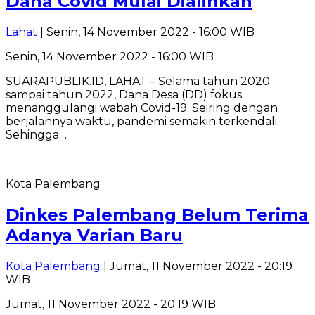
Dana Covid Mulai Dialihkan
Lahat
| Senin, 14 November 2022 - 16:00 WIB
Senin, 14 November 2022 - 16:00 WIB
SUARAPUBLIK.ID, LAHAT – Selama tahun 2020
sampai tahun 2022, Dana Desa (DD) fokus
menanggulangi wabah Covid-19. Seiring dengan
berjalannya waktu, pandemi semakin terkendali.
Sehingga…
Kota Palembang
Dinkes Palembang Belum Terima
Adanya Varian Baru
Kota Palembang
| Jumat, 11 November 2022 - 20:19
WIB
Jumat, 11 November 2022 - 20:19 WIB