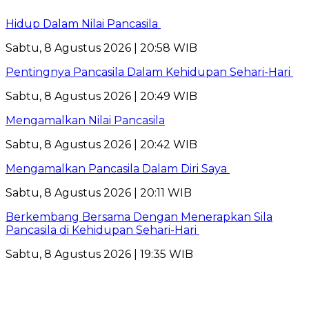
Hidup Dalam Nilai Pancasila
Sabtu, 8 Agustus 2026 | 20:58 WIB
Pentingnya Pancasila Dalam Kehidupan Sehari-Hari
Sabtu, 8 Agustus 2026 | 20:49 WIB
Mengamalkan Nilai Pancasila
Sabtu, 8 Agustus 2026 | 20:42 WIB
Mengamalkan Pancasila Dalam Diri Saya
Sabtu, 8 Agustus 2026 | 20:11 WIB
Berkembang Bersama Dengan Menerapkan Sila
Pancasila di Kehidupan Sehari-Hari
Sabtu, 8 Agustus 2026 | 19:35 WIB