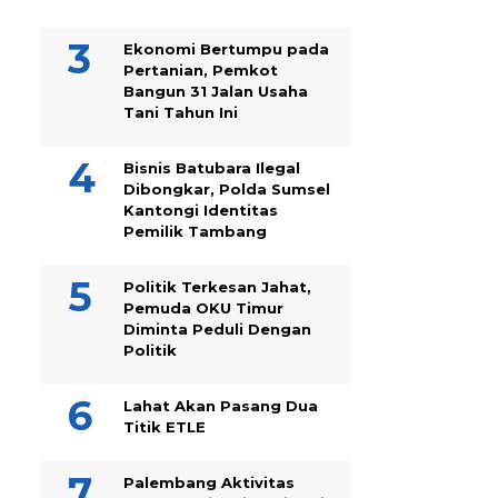
Ekonomi Bertumpu pada
Pertanian, Pemkot
Bangun 31 Jalan Usaha
Tani Tahun Ini
Bisnis Batubara Ilegal
Dibongkar, Polda Sumsel
Kantongi Identitas
Pemilik Tambang
Politik Terkesan Jahat,
Pemuda OKU Timur
Diminta Peduli Dengan
Politik
Lahat Akan Pasang Dua
Titik ETLE
Palembang Aktivitas