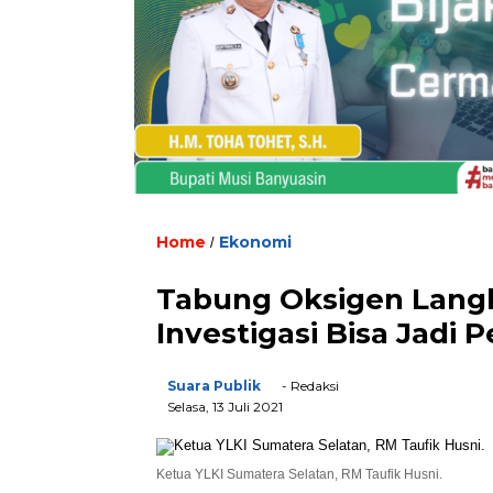
Home
Ekonomi
/
Tabung Oksigen Langk
Investigasi Bisa Jadi
Suara Publik
- Redaksi
Selasa, 13 Juli 2021
Ketua YLKI Sumatera Selatan, RM Taufik Husni.