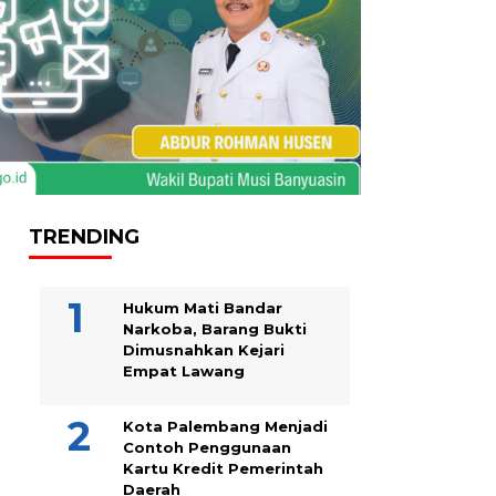
TRENDING
Hukum Mati Bandar
Narkoba, Barang Bukti
Dimusnahkan Kejari
Empat Lawang
Kota Palembang Menjadi
Contoh Penggunaan
Kartu Kredit Pemerintah
Daerah