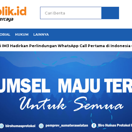
ORIAL
HUKUM
LAINNYA
adirkan Perlindungan WhatsApp Call Pertama di Indonesia untu