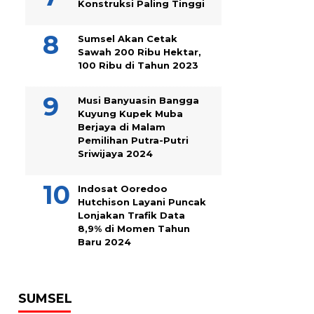
Konstruksi Paling Tinggi
Sumsel Akan Cetak
Sawah 200 Ribu Hektar,
100 Ribu di Tahun 2023
Musi Banyuasin Bangga
Kuyung Kupek Muba
Berjaya di Malam
Pemilihan Putra-Putri
Sriwijaya 2024
Indosat Ooredoo
Hutchison Layani Puncak
Lonjakan Trafik Data
8,9% di Momen Tahun
Baru 2024
SUMSEL