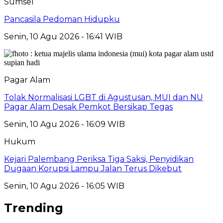
Sumsel
Pancasila Pedoman Hidupku
Senin, 10 Agu 2026 - 16:41 WIB
Pagar Alam
Tolak Normalisasi LGBT di Agustusan, MUI dan NU
Pagar Alam Desak Pemkot Bersikap Tegas
Senin, 10 Agu 2026 - 16:09 WIB
Hukum
Kejari Palembang Periksa Tiga Saksi, Penyidikan
Dugaan Korupsi Lampu Jalan Terus Dikebut
Senin, 10 Agu 2026 - 16:05 WIB
Trending