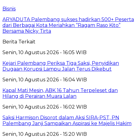
Bisnis
ARYADUTA Palembang sukses hadirkan 500+ Peserta
dari Berbagai Kota Meriahkan “Ragam Raso Kito”
Bersama Nicky Tirta
Berita Terkait
Senin, 10 Agustus 2026 - 16:05 WIB
Kejari Palembang Periksa Tiga Saksi, Penyidikan
Dugaan Korupsi Lampu Jalan Terus Dikebut
Senin, 10 Agustus 2026 - 16:04 WIB
Kapal Mati Mesin, ABK 16 Tahun Terpeleset dan
Hilang di Perairan Muara Lalan
Senin, 10 Agustus 2026 - 16:02 WIB
Saksi Harmison Disorot dalam Aksi SIRA-PST, PN
Palembang Janji Sampaikan Aspirasi ke Majelis Hakim
Senin, 10 Agustus 2026 - 15:20 WIB