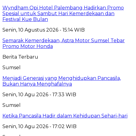
Wyndham Opi Hotel Palembang Hadirkan Promo
Spesial untuk Sambut Hari Kemerdekaan dan
Festival Kue Bulan
Senin, 10 Agustus 2026 - 15:14 WIB
Semarak Kemerdekaan, Astra Motor Sumsel Tebar
Promo Motor Honda
Berita Terbaru
Sumsel
Menjadi Generasi yang Menghidupkan Pancasila,
Bukan Hanya Menghafalnya
Senin, 10 Agu 2026 - 17:33 WIB
Sumsel
Ketika Pancasila Hadir dalam Kehidupan Sehari-hari
Senin, 10 Agu 2026 - 17:02 WIB