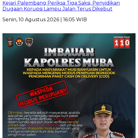
Kejari Palembang Periksa Tiga Saksi, Penyidikan
Dugaan Korupsi Lampu Jalan Terus Dikebut
Senin, 10 Agustus 2026 | 16:05 WIB