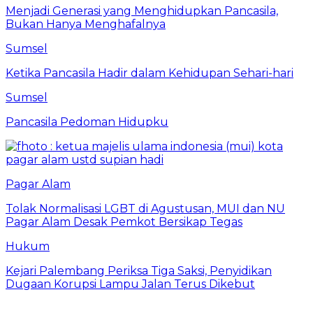
Menjadi Generasi yang Menghidupkan Pancasila,
Bukan Hanya Menghafalnya
Sumsel
Ketika Pancasila Hadir dalam Kehidupan Sehari-hari
Sumsel
Pancasila Pedoman Hidupku
Pagar Alam
Tolak Normalisasi LGBT di Agustusan, MUI dan NU
Pagar Alam Desak Pemkot Bersikap Tegas
Hukum
Kejari Palembang Periksa Tiga Saksi, Penyidikan
Dugaan Korupsi Lampu Jalan Terus Dikebut