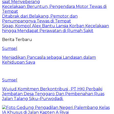
saat Menyeberang
Kecelakaan Beruntun, Pengendara Motor Tewas di
Tempat
Ditabrak dari Belakang, Pemotor dan
Penumpangnya Tewas di Tempat
Sigap, Kompol Alex Bantu Lansia Korban Kecelakaan
hingga Mendapat Perawatan di Rumah Sakit
Berita Terbaru
Sumsel
Menjadikan Pancasila sebagai Landasan dalam
Kehidupan Saya
Sumsel
Wujud Komitmen Berkontribusi , PT HKI Perbaiki
Jembatan Desa Tenggaro Dan Pembenahan Ruas
Jalan Talang Siku–Purwodadi.