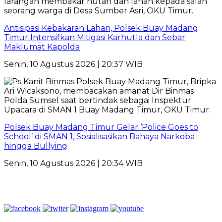
Antisipasi Kebakaran Lahan, Polsek Buay Madang
Timur Intensifkan Mitigasi Karhutla dan Sebar
Maklumat Kapolda
Senin, 10 Agustus 2026 | 20:37 WIB
Polsek Buay Madang Timur Gelar ‘Police Goes to
School’ di SMAN 1, Sosialisasikan Bahaya Narkoba
hingga Bullying
Senin, 10 Agustus 2026 | 20:34 WIB