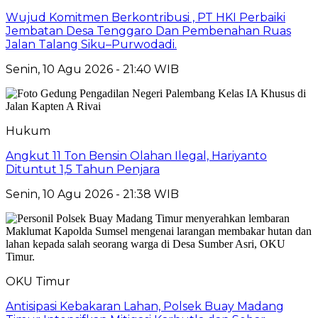
Wujud Komitmen Berkontribusi , PT HKI Perbaiki
Jembatan Desa Tenggaro Dan Pembenahan Ruas
Jalan Talang Siku–Purwodadi.
Senin, 10 Agu 2026 - 21:40 WIB
Hukum
Angkut 11 Ton Bensin Olahan Ilegal, Hariyanto
Dituntut 1,5 Tahun Penjara
Senin, 10 Agu 2026 - 21:38 WIB
OKU Timur
Antisipasi Kebakaran Lahan, Polsek Buay Madang