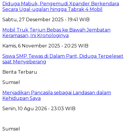
Diduga Mabuk, Pengemudi Xpander Berkendara
Secara Ugal-ugalan hingga Tabrak 4 Mobil
Sabtu, 27 Desember 2025 - 19:41 WIB
Mobil Truk Terjun Bebas ke Bawah Jembatan
Keramasan, Ini Kronologinya
Kamis, 6 November 2025 - 20:25 WIB
Siswa SMP Tewas di Dalam Parit, Diduga Terpeleset
saat Menyeberang
Berita Terbaru
Sumsel
Menjadikan Pancasila sebagai Landasan dalam
Kehidupan Saya
Senin, 10 Agu 2026 - 23:03 WIB
Sumsel