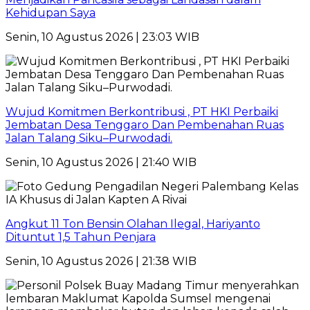
Kehidupan Saya
Senin, 10 Agustus 2026 | 23:03 WIB
Wujud Komitmen Berkontribusi , PT HKI Perbaiki
Jembatan Desa Tenggaro Dan Pembenahan Ruas
Jalan Talang Siku–Purwodadi.
Senin, 10 Agustus 2026 | 21:40 WIB
Angkut 11 Ton Bensin Olahan Ilegal, Hariyanto
Dituntut 1,5 Tahun Penjara
Senin, 10 Agustus 2026 | 21:38 WIB