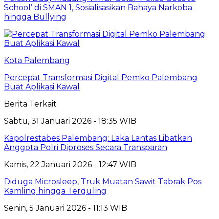
School’ di SMAN 1, Sosialisasikan Bahaya Narkoba
hingga Bullying
Kota Palembang
Percepat Transformasi Digital Pemko Palembang
Buat Aplikasi Kawal
Berita Terkait
Sabtu, 31 Januari 2026 - 18:35 WIB
Kapolrestabes Palembang: Laka Lantas Libatkan
Anggota Polri Diproses Secara Transparan
Kamis, 22 Januari 2026 - 12:47 WIB
Diduga Microsleep, Truk Muatan Sawit Tabrak Pos
Kamling hingga Terguling
Senin, 5 Januari 2026 - 11:13 WIB