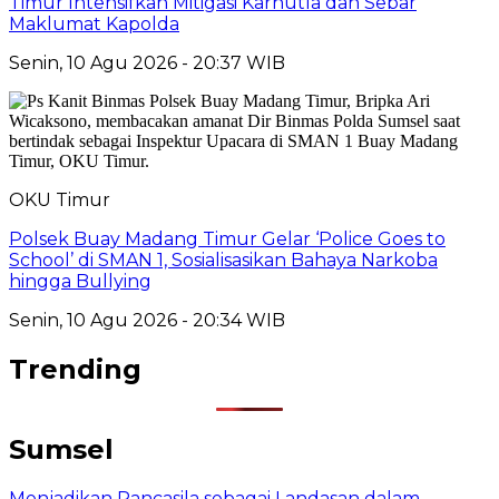
Timur Intensifkan Mitigasi Karhutla dan Sebar
Maklumat Kapolda
Senin, 10 Agu 2026 - 20:37 WIB
OKU Timur
Polsek Buay Madang Timur Gelar ‘Police Goes to
School’ di SMAN 1, Sosialisasikan Bahaya Narkoba
hingga Bullying
Senin, 10 Agu 2026 - 20:34 WIB
Trending
Sumsel
Menjadikan Pancasila sebagai Landasan dalam