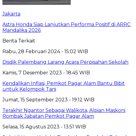
Jakarta
Astra Honda Siap Lanjutkan Performa Positif di ARRC
Mandalika 2026
Berita Terkait
Rabu, 28 Februari 2024 - 15:02 WIB
Disdik Palembang Larang Acara Perpisahan Sekolah
Kamis, 7 Desember 2023 - 18:45 WIB
Kendalikan Inflasi, Pemkot Pagar Alam Bantu Bibit
untuk Kelompok Tani
Jumat, 15 September 2023 - 19:12 WIB
Terakhir Ngantor Sebagai Walikota, Alpian Maskoni
Rombak Jabatan Pemkot Pagar Alam
Selasa, 15 Agustus 2023 - 13:51 WIB