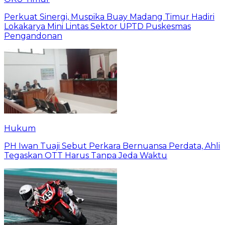
Perkuat Sinergi, Muspika Buay Madang Timur Hadiri
Lokakarya Mini Lintas Sektor UPTD Puskesmas
Pengandonan
Hukum
PH Iwan Tuaji Sebut Perkara Bernuansa Perdata, Ahli
Tegaskan OTT Harus Tanpa Jeda Waktu