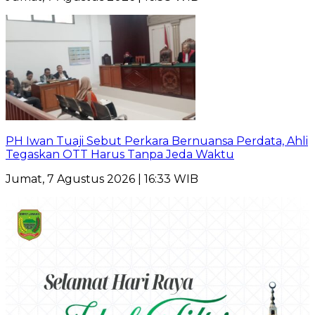
PH Iwan Tuaji Sebut Perkara Bernuansa Perdata, Ahli
Tegaskan OTT Harus Tanpa Jeda Waktu
Jumat, 7 Agustus 2026 | 16:33 WIB