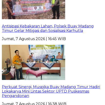
Antisipasi Kebakaran Lahan, Polsek Buay Madang
Timur Gelar Mitigasi dan Sosialisasi Karhutla
Jumat, 7 Agustus 2026 | 16:45 WIB
Perkuat Sinergi, Muspika Buay Madang Timur Hadiri
Lokakarya Mini Lintas Sektor UPTD Puskesmas
Pengandonan
Jumat, 7 Agustus 2026 | 16:38 WIB