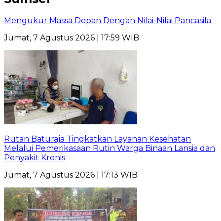
Mengukur Massa Depan Dengan Nilai-Nilai Pancasila
Jumat, 7 Agustus 2026 | 17:59 WIB
Rutan Baturaja Tingkatkan Layanan Kesehatan
Melalui Pemerikasaan Rutin Warga Binaan Lansia dan
Penyakit Kronis
Jumat, 7 Agustus 2026 | 17:13 WIB