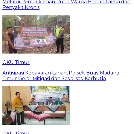
Melalui Pemerikasaan Rutin Warga Binaan Lansia dan
Penyakit Kronis
OKU Timur
Antisipasi Kebakaran Lahan, Polsek Buay Madang
Timur Gelar Mitigasi dan Sosialisasi Karhutla
OKU Timur