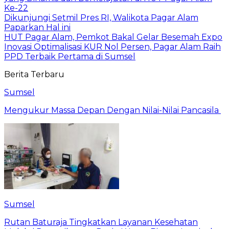
Ke-22
Dikunjungi Setmil Pres RI, Walikota Pagar Alam
Paparkan Hal ini
HUT Pagar Alam, Pemkot Bakal Gelar Besemah Expo
Inovasi Optimalisasi KUR Nol Persen, Pagar Alam Raih
PPD Terbaik Pertama di Sumsel
Berita Terbaru
Sumsel
Mengukur Massa Depan Dengan Nilai-Nilai Pancasila
Sumsel
Rutan Baturaja Tingkatkan Layanan Kesehatan