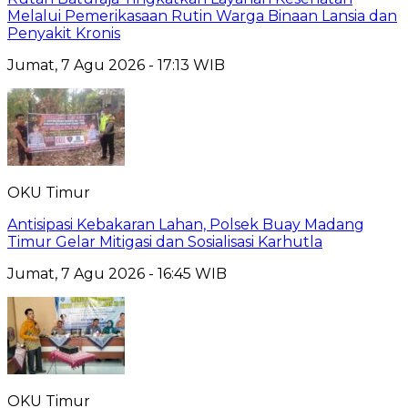
Melalui Pemerikasaan Rutin Warga Binaan Lansia dan
Penyakit Kronis
Jumat, 7 Agu 2026 - 17:13 WIB
OKU Timur
Antisipasi Kebakaran Lahan, Polsek Buay Madang
Timur Gelar Mitigasi dan Sosialisasi Karhutla
Jumat, 7 Agu 2026 - 16:45 WIB
OKU Timur