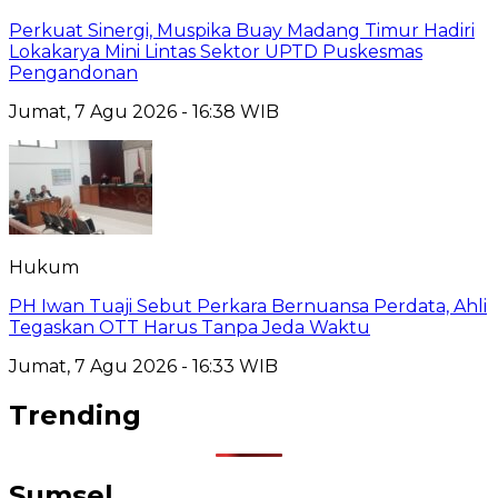
Perkuat Sinergi, Muspika Buay Madang Timur Hadiri
Lokakarya Mini Lintas Sektor UPTD Puskesmas
Pengandonan
Jumat, 7 Agu 2026 - 16:38 WIB
Hukum
PH Iwan Tuaji Sebut Perkara Bernuansa Perdata, Ahli
Tegaskan OTT Harus Tanpa Jeda Waktu
Jumat, 7 Agu 2026 - 16:33 WIB
Trending
Sumsel