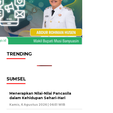
TRENDING
SUMSEL
Menerapkan Nilai-Nilai Pancasila
dalam Kehidupan Sehari-Hari
Kamis, 6 Agustus 2026 | 06:51 WIB