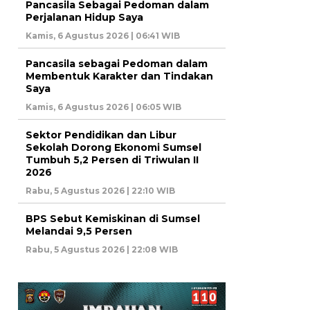
Pancasila Sebagai Pedoman dalam
Perjalanan Hidup Saya
Kamis, 6 Agustus 2026 | 06:41 WIB
Pancasila sebagai Pedoman dalam
Membentuk Karakter dan Tindakan
Saya
Kamis, 6 Agustus 2026 | 06:05 WIB
Sektor Pendidikan dan Libur
Sekolah Dorong Ekonomi Sumsel
Tumbuh 5,2 Persen di Triwulan II
2026
Rabu, 5 Agustus 2026 | 22:10 WIB
BPS Sebut Kemiskinan di Sumsel
Melandai 9,5 Persen
Rabu, 5 Agustus 2026 | 22:08 WIB