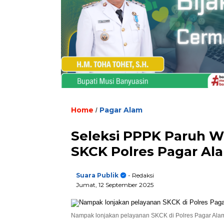
Home
Pagar Alam
/
Seleksi PPPK Paruh W
SKCK Polres Pagar Al
Suara Publik
- Redaksi
Jumat, 12 September 2025
Nampak lonjakan pelayanan SKCK di Polres Pagar Alam