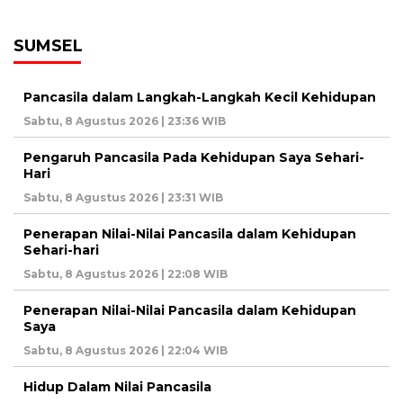
SUMSEL
Pancasila dalam Langkah-Langkah Kecil Kehidupan
Sabtu, 8 Agustus 2026 | 23:36 WIB
Pengaruh Pancasila Pada Kehidupan Saya Sehari-
Hari
Sabtu, 8 Agustus 2026 | 23:31 WIB
Penerapan Nilai-Nilai Pancasila dalam Kehidupan
Sehari-hari
Sabtu, 8 Agustus 2026 | 22:08 WIB
Penerapan Nilai-Nilai Pancasila dalam Kehidupan
Saya
Sabtu, 8 Agustus 2026 | 22:04 WIB
Hidup Dalam Nilai Pancasila