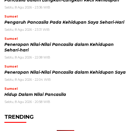
Pancasila dalam Langkah-Langkah Kecil Kehidupan
Sabtu, 8 Agu 2026 - 23:36 WIB
Sumsel
Pengaruh Pancasila Pada Kehidupan Saya Sehari-Hari
Sabtu, 8 Agu 2026 - 23:31 WIB
Sumsel
Penerapan Nilai-Nilai Pancasila dalam Kehidupan
Sehari-hari
Sabtu, 8 Agu 2026 - 22:08 WIB
Sumsel
Penerapan Nilai-Nilai Pancasila dalam Kehidupan Saya
Sabtu, 8 Agu 2026 - 22:04 WIB
Sumsel
Hidup Dalam Nilai Pancasila
Sabtu, 8 Agu 2026 - 20:58 WIB
TRENDING