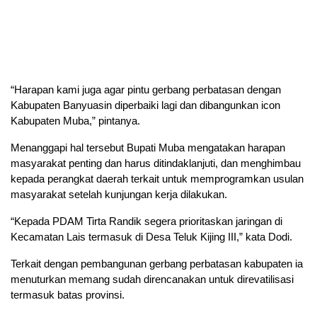
“Harapan kami juga agar pintu gerbang perbatasan dengan
Kabupaten Banyuasin diperbaiki lagi dan dibangunkan icon
Kabupaten Muba,” pintanya.
Menanggapi hal tersebut Bupati Muba mengatakan harapan
masyarakat penting dan harus ditindaklanjuti, dan menghimbau
kepada perangkat daerah terkait untuk memprogramkan usulan
masyarakat setelah kunjungan kerja dilakukan.
“Kepada PDAM Tirta Randik segera prioritaskan jaringan di
Kecamatan Lais termasuk di Desa Teluk Kijing III,” kata Dodi.
Terkait dengan pembangunan gerbang perbatasan kabupaten ia
menuturkan memang sudah direncanakan untuk direvatilisasi
termasuk batas provinsi.