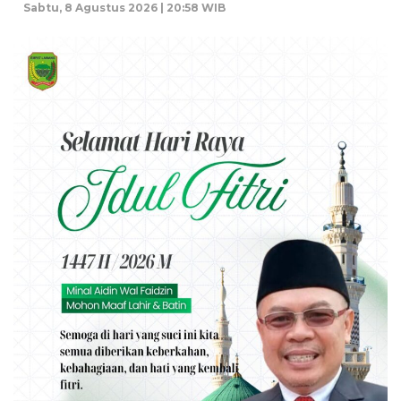
Sabtu, 8 Agustus 2026 | 20:58 WIB