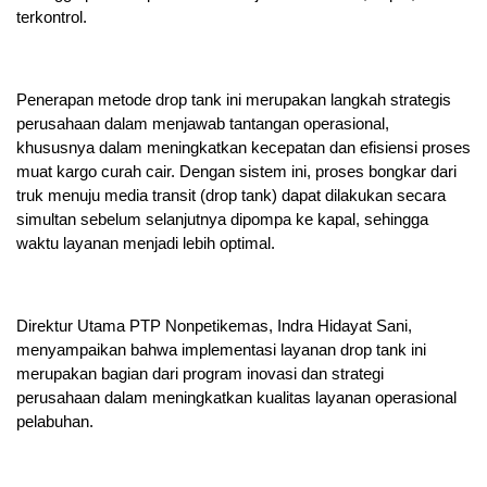
terkontrol.
Penerapan metode drop tank ini merupakan langkah strategis
perusahaan dalam menjawab tantangan operasional,
khususnya dalam meningkatkan kecepatan dan efisiensi proses
muat kargo curah cair. Dengan sistem ini, proses bongkar dari
truk menuju media transit (drop tank) dapat dilakukan secara
simultan sebelum selanjutnya dipompa ke kapal, sehingga
waktu layanan menjadi lebih optimal.
Direktur Utama PTP Nonpetikemas, Indra Hidayat Sani,
menyampaikan bahwa implementasi layanan drop tank ini
merupakan bagian dari program inovasi dan strategi
perusahaan dalam meningkatkan kualitas layanan operasional
pelabuhan.