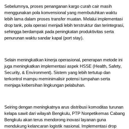
Sebelumnya, proses penanganan kargo curah cair masih
menggunakan pola konvensional yang membutuhkan waktu
lebih lama dalam proses transfer muatan. Melalui implementasi
drop tank, pola operasi menjadi lebih terstruktur dan terintegrasi,
sehingga berdampak pada peningkatan produktivitas serta
penurunan waktu sandar kapal (port stay).
Selain meningkatkan kinerja operasional, penerapan metode ini
juga meningkatkan implementasi aspek HSSE (Health, Safety,
Security, & Environment). Sistem yang lebih tertutup dan
terkontrol mampu meminimalisir potensi tumpahan serta
menjaga kebersihan lingkungan pelabuhan.
Seiring dengan meningkatnya arus distribusi komoditas turunan
kelapa sawit dari wilayah Bengkulu, PTP Nonpetikemas Cabang
Bengkulu akan terus mendorong inovasi layanan guna
mendukung kelancaran logistik nasional. Implementasi drop