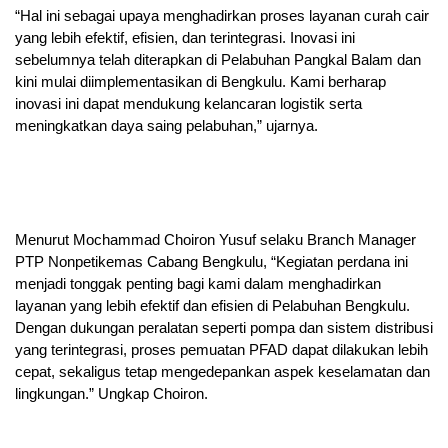
“Hal ini sebagai upaya menghadirkan proses layanan curah cair
yang lebih efektif, efisien, dan terintegrasi. Inovasi ini
sebelumnya telah diterapkan di Pelabuhan Pangkal Balam dan
kini mulai diimplementasikan di Bengkulu. Kami berharap
inovasi ini dapat mendukung kelancaran logistik serta
meningkatkan daya saing pelabuhan,” ujarnya.
Menurut Mochammad Choiron Yusuf selaku Branch Manager
PTP Nonpetikemas Cabang Bengkulu, “Kegiatan perdana ini
menjadi tonggak penting bagi kami dalam menghadirkan
layanan yang lebih efektif dan efisien di Pelabuhan Bengkulu.
Dengan dukungan peralatan seperti pompa dan sistem distribusi
yang terintegrasi, proses pemuatan PFAD dapat dilakukan lebih
cepat, sekaligus tetap mengedepankan aspek keselamatan dan
lingkungan.” Ungkap Choiron.