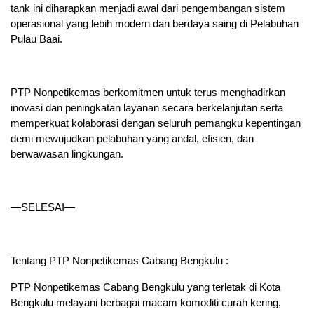
tank ini diharapkan menjadi awal dari pengembangan sistem
operasional yang lebih modern dan berdaya saing di Pelabuhan
Pulau Baai.
PTP Nonpetikemas berkomitmen untuk terus menghadirkan
inovasi dan peningkatan layanan secara berkelanjutan serta
memperkuat kolaborasi dengan seluruh pemangku kepentingan
demi mewujudkan pelabuhan yang andal, efisien, dan
berwawasan lingkungan.
—SELESAI—
Tentang PTP Nonpetikemas Cabang Bengkulu :
PTP Nonpetikemas Cabang Bengkulu yang terletak di Kota
Bengkulu melayani berbagai macam komoditi curah kering,