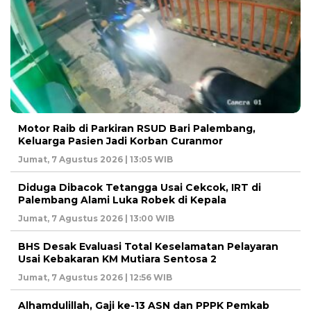
Motor Raib di Parkiran RSUD Bari Palembang,
Keluarga Pasien Jadi Korban Curanmor
Jumat, 7 Agustus 2026 | 13:05 WIB
Diduga Dibacok Tetangga Usai Cekcok, IRT di
Palembang Alami Luka Robek di Kepala
Jumat, 7 Agustus 2026 | 13:00 WIB
BHS Desak Evaluasi Total Keselamatan Pelayaran
Usai Kebakaran KM Mutiara Sentosa 2
Jumat, 7 Agustus 2026 | 12:56 WIB
Alhamdulillah, Gaji ke-13 ASN dan PPPK Pemkab