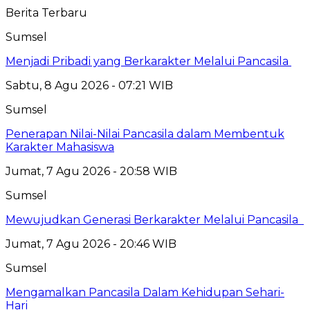
Berita Terbaru
Sumsel
Menjadi Pribadi yang Berkarakter Melalui Pancasila
Sabtu, 8 Agu 2026 - 07:21 WIB
Sumsel
Penerapan Nilai-Nilai Pancasila dalam Membentuk
Karakter Mahasiswa
Jumat, 7 Agu 2026 - 20:58 WIB
Sumsel
Mewujudkan Generasi Berkarakter Melalui Pancasila
Jumat, 7 Agu 2026 - 20:46 WIB
Sumsel
Mengamalkan Pancasila Dalam Kehidupan Sehari-
Hari