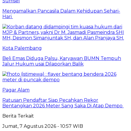
Sumsel
Mengamalkan Pancasila Dalam Kehidupan Sehari-
Hari
Kota Palembang
Beli Emas Diduga Palsu, Karyawan BUMN Tempuh
Jalur Hukum usai Dilaporkan Balik
Pagar Alam
Ratusan Pendaftar Siap Pecahkan Rekor
Bentangkan 2026 Meter Sang Saka Di Atap Dempo
Berita Terkait
Jumat, 7 Agustus 2026 - 10:57 WIB