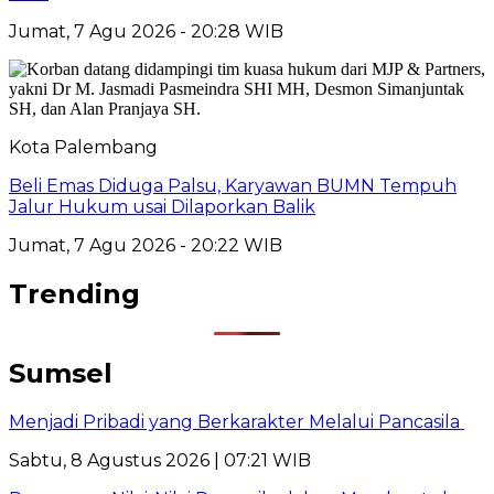
Jumat, 7 Agu 2026 - 20:28 WIB
Kota Palembang
Beli Emas Diduga Palsu, Karyawan BUMN Tempuh
Jalur Hukum usai Dilaporkan Balik
Jumat, 7 Agu 2026 - 20:22 WIB
Trending
Sumsel
Menjadi Pribadi yang Berkarakter Melalui Pancasila
Sabtu, 8 Agustus 2026 | 07:21 WIB