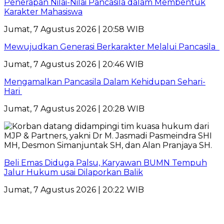
Penerapan Nilai-Nilai Pancasila dalam Membentuk
Karakter Mahasiswa
Jumat, 7 Agustus 2026 | 20:58 WIB
Mewujudkan Generasi Berkarakter Melalui Pancasila
Jumat, 7 Agustus 2026 | 20:46 WIB
Mengamalkan Pancasila Dalam Kehidupan Sehari-
Hari
Jumat, 7 Agustus 2026 | 20:28 WIB
Beli Emas Diduga Palsu, Karyawan BUMN Tempuh
Jalur Hukum usai Dilaporkan Balik
Jumat, 7 Agustus 2026 | 20:22 WIB