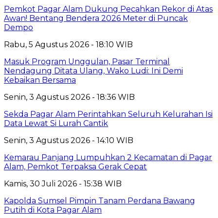
Pemkot Pagar Alam Dukung Pecahkan Rekor di Atas
Awan! Bentang Bendera 2026 Meter di Puncak
Dempo
Rabu, 5 Agustus 2026 - 18:10 WIB
Masuk Program Unggulan, Pasar Terminal
Nendagung Ditata Ulang, Wako Ludi: Ini Demi
Kebaikan Bersama
Senin, 3 Agustus 2026 - 18:36 WIB
Sekda Pagar Alam Perintahkan Seluruh Kelurahan Isi
Data Lewat Si Lurah Cantik
Senin, 3 Agustus 2026 - 14:10 WIB
Kemarau Panjang Lumpuhkan 2 Kecamatan di Pagar
Alam, Pemkot Terpaksa Gerak Cepat
Kamis, 30 Juli 2026 - 15:38 WIB
Kapolda Sumsel Pimpin Tanam Perdana Bawang
Putih di Kota Pagar Alam