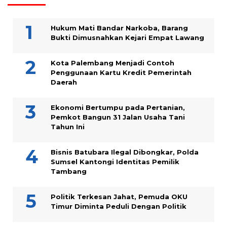
Hukum Mati Bandar Narkoba, Barang
Bukti Dimusnahkan Kejari Empat Lawang
Kota Palembang Menjadi Contoh
Penggunaan Kartu Kredit Pemerintah
Daerah
Ekonomi Bertumpu pada Pertanian,
Pemkot Bangun 31 Jalan Usaha Tani
Tahun Ini
Bisnis Batubara Ilegal Dibongkar, Polda
Sumsel Kantongi Identitas Pemilik
Tambang
Politik Terkesan Jahat, Pemuda OKU
Timur Diminta Peduli Dengan Politik