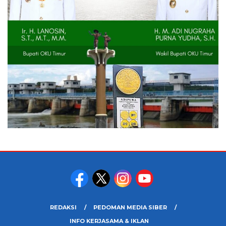
REDAKSI
PEDOMAN MEDIA SIBER
INFO KERJASAMA & IKLAN