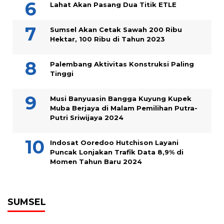
Lahat Akan Pasang Dua Titik ETLE
Sumsel Akan Cetak Sawah 200 Ribu
Hektar, 100 Ribu di Tahun 2023
Palembang Aktivitas Konstruksi Paling
Tinggi
Musi Banyuasin Bangga Kuyung Kupek
Muba Berjaya di Malam Pemilihan Putra-
Putri Sriwijaya 2024
Indosat Ooredoo Hutchison Layani
Puncak Lonjakan Trafik Data 8,9% di
Momen Tahun Baru 2024
SUMSEL