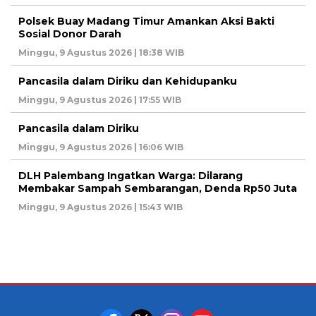
Polsek Buay Madang Timur Amankan Aksi Bakti
Sosial Donor Darah
Minggu, 9 Agustus 2026 | 18:38 WIB
Pancasila dalam Diriku dan Kehidupanku
Minggu, 9 Agustus 2026 | 17:55 WIB
Pancasila dalam Diriku
Minggu, 9 Agustus 2026 | 16:06 WIB
DLH Palembang Ingatkan Warga: Dilarang
Membakar Sampah Sembarangan, Denda Rp50 Juta
Minggu, 9 Agustus 2026 | 15:43 WIB