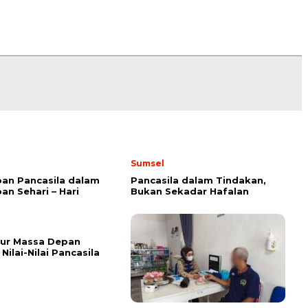
Sumsel
an Pancasila dalam
Pancasila dalam Tindakan,
an Sehari – Hari
Bukan Sekadar Hafalan
ur Massa Depan
Nilai-Nilai Pancasila