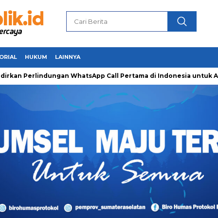
ORIAL
HUKUM
LAINNYA
erlindungan WhatsApp Call Pertama di Indonesia untuk Amankan