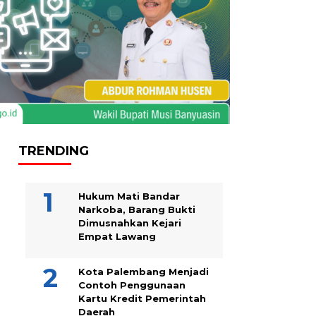
TRENDING
Hukum Mati Bandar
Narkoba, Barang Bukti
Dimusnahkan Kejari
Empat Lawang
Kota Palembang Menjadi
Contoh Penggunaan
Kartu Kredit Pemerintah
Daerah