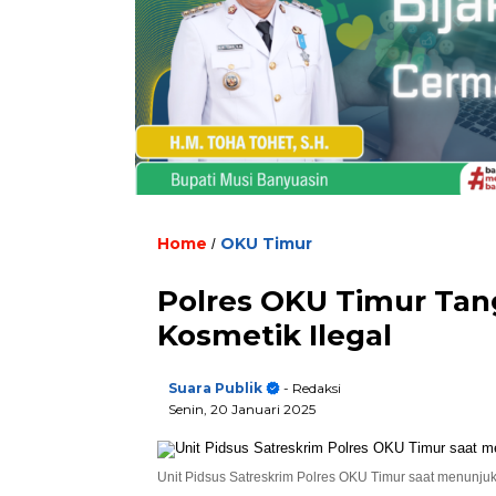
Home
OKU Timur
/
Polres OKU Timur Tan
Kosmetik Ilegal
Suara Publik
- Redaksi
Senin, 20 Januari 2025
Unit Pidsus Satreskrim Polres OKU Timur saat menunjukk