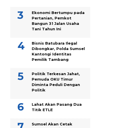
Ekonomi Bertumpu pada
Pertanian, Pemkot
Bangun 31 Jalan Usaha
Tani Tahun Ini
Bisnis Batubara Ilegal
Dibongkar, Polda Sumsel
Kantongi Identitas
Pemilik Tambang
Politik Terkesan Jahat,
Pemuda OKU Timur
Diminta Peduli Dengan
Politik
Lahat Akan Pasang Dua
Titik ETLE
Sumsel Akan Cetak