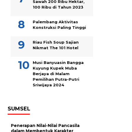
Sawah 200 Ribu Hektar,
100 Ribu di Tahun 2023
Palembang Aktivitas
Konstruksi Paling Tinggi
Riau Fish Soup Sajian
Nikmat The 101 Hotel
Musi Banyuasin Bangga
Kuyung Kupek Muba
Berjaya di Malam
Pemilihan Putra-Putri
Sriwijaya 2024
SUMSEL
Penerapan Nilai-Nilai Pancasila
dalam Membentuk Karakter