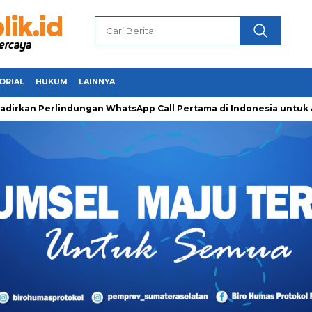
ORIAL
HUKUM
LAINNYA
Perlindungan WhatsApp Call Pertama di Indonesia untuk Amanka