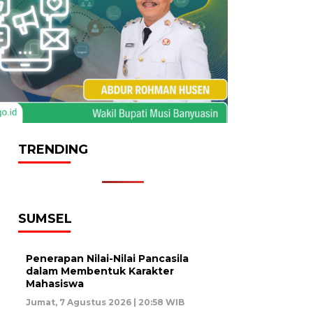
TRENDING
SUMSEL
Penerapan Nilai-Nilai Pancasila
dalam Membentuk Karakter
Mahasiswa
Jumat, 7 Agustus 2026 | 20:58 WIB