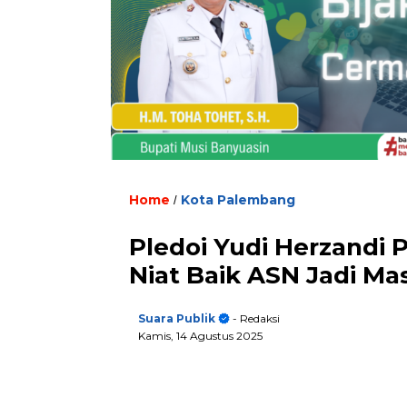
Home
Kota Palembang
/
Pledoi Yudi Herzandi 
Niat Baik ASN Jadi M
Suara Publik
- Redaksi
Kamis, 14 Agustus 2025