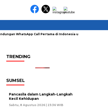
lindungan WhatsApp Call Pertama di Indonesia untuk Amankan P
TRENDING
SUMSEL
Pancasila dalam Langkah-Langkah
Kecil Kehidupan
Sabtu, 8 Agustus 2026 | 23:36 WIB