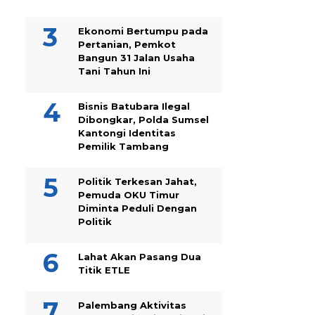
Ekonomi Bertumpu pada
Pertanian, Pemkot
Bangun 31 Jalan Usaha
Tani Tahun Ini
Bisnis Batubara Ilegal
Dibongkar, Polda Sumsel
Kantongi Identitas
Pemilik Tambang
Politik Terkesan Jahat,
Pemuda OKU Timur
Diminta Peduli Dengan
Politik
Lahat Akan Pasang Dua
Titik ETLE
Palembang Aktivitas