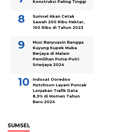
Konstruksi Paling Tinggi
Sumsel Akan Cetak
Sawah 200 Ribu Hektar,
100 Ribu di Tahun 2023
Musi Banyuasin Bangga
Kuyung Kupek Muba
Berjaya di Malam
Pemilihan Putra-Putri
Sriwijaya 2024
Indosat Ooredoo
Hutchison Layani Puncak
Lonjakan Trafik Data
8,9% di Momen Tahun
Baru 2024
SUMSEL