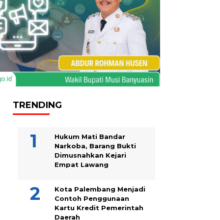
TRENDING
Hukum Mati Bandar
Narkoba, Barang Bukti
Dimusnahkan Kejari
Empat Lawang
Kota Palembang Menjadi
Contoh Penggunaan
Kartu Kredit Pemerintah
Daerah