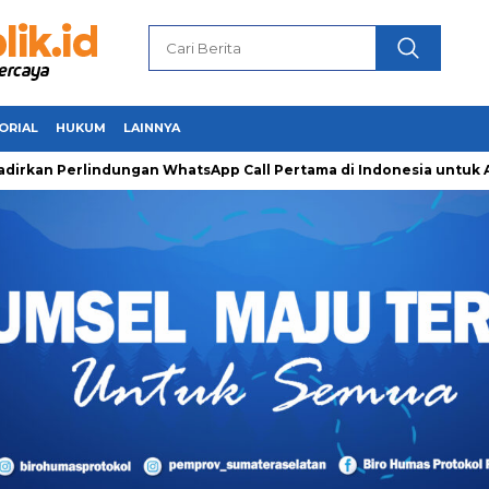
ORIAL
HUKUM
LAINNYA
Perlindungan WhatsApp Call Pertama di Indonesia untuk Amanka