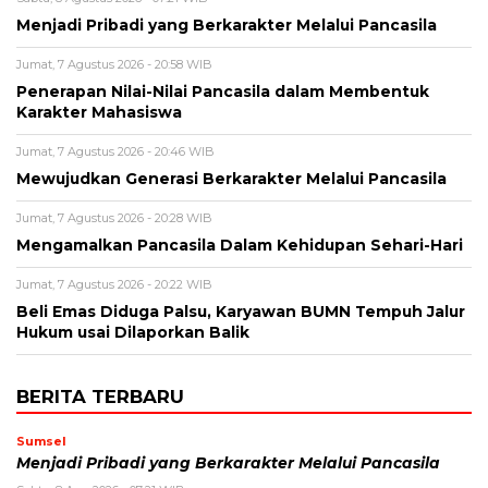
Menjadi Pribadi yang Berkarakter Melalui Pancasila
Jumat, 7 Agustus 2026 - 20:58 WIB
Penerapan Nilai-Nilai Pancasila dalam Membentuk
Karakter Mahasiswa
Jumat, 7 Agustus 2026 - 20:46 WIB
Mewujudkan Generasi Berkarakter Melalui Pancasila
Jumat, 7 Agustus 2026 - 20:28 WIB
Mengamalkan Pancasila Dalam Kehidupan Sehari-Hari
Jumat, 7 Agustus 2026 - 20:22 WIB
Beli Emas Diduga Palsu, Karyawan BUMN Tempuh Jalur
Hukum usai Dilaporkan Balik
BERITA TERBARU
Sumsel
Menjadi Pribadi yang Berkarakter Melalui Pancasila