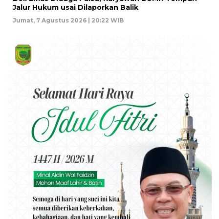
Jalur Hukum usai Dilaporkan Balik
Jumat, 7 Agustus 2026 | 20:22 WIB