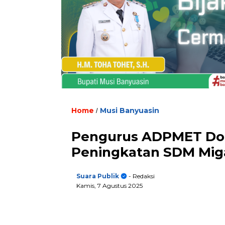
Home
Musi Banyuasin
/
Pengurus ADPMET Dor
Peningkatan SDM Mig
Suara Publik
- Redaksi
Kamis, 7 Agustus 2025