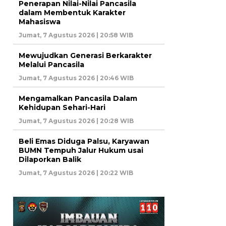
Penerapan Nilai-Nilai Pancasila
dalam Membentuk Karakter
Mahasiswa
Jumat, 7 Agustus 2026 | 20:58 WIB
Mewujudkan Generasi Berkarakter
Melalui Pancasila
Jumat, 7 Agustus 2026 | 20:46 WIB
Mengamalkan Pancasila Dalam
Kehidupan Sehari-Hari
Jumat, 7 Agustus 2026 | 20:28 WIB
Beli Emas Diduga Palsu, Karyawan
BUMN Tempuh Jalur Hukum usai
Dilaporkan Balik
Jumat, 7 Agustus 2026 | 20:22 WIB