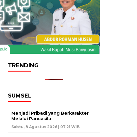
TRENDING
SUMSEL
Menjadi Pribadi yang Berkarakter
Melalui Pancasila
Sabtu, 8 Agustus 2026 | 07:21 WIB