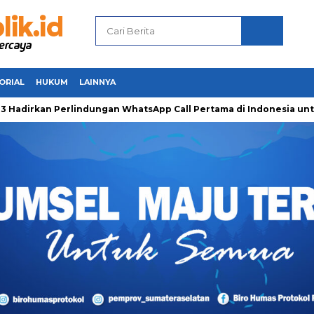
ORIAL
HUKUM
LAINNYA
kan Perlindungan WhatsApp Call Pertama di Indonesia untuk Am