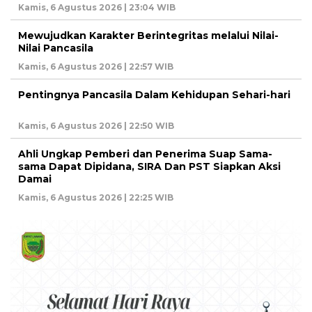
Kamis, 6 Agustus 2026 | 23:04 WIB
Mewujudkan Karakter Berintegritas melalui Nilai-
Nilai Pancasila
Kamis, 6 Agustus 2026 | 22:57 WIB
Pentingnya Pancasila Dalam Kehidupan Sehari-hari
Kamis, 6 Agustus 2026 | 22:50 WIB
Ahli Ungkap Pemberi dan Penerima Suap Sama-
sama Dapat Dipidana, SIRA Dan PST Siapkan Aksi
Damai
Kamis, 6 Agustus 2026 | 22:25 WIB