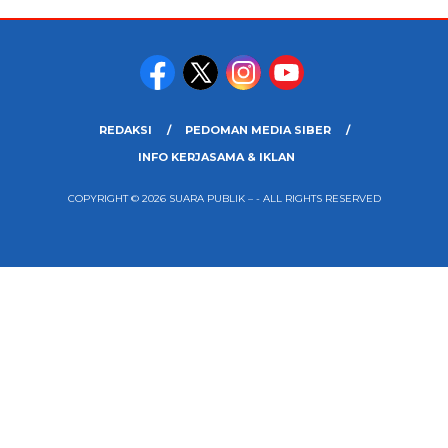
REDAKSI
PEDOMAN MEDIA SIBER
INFO KERJASAMA & IKLAN
COPYRIGHT © 2026 SUARA PUBLIK – - ALL RIGHTS RESERVED