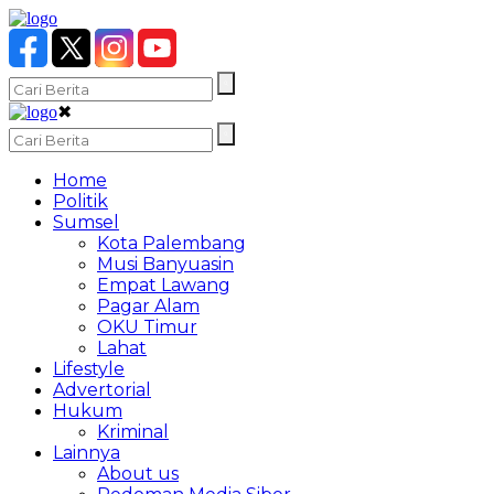
✖
Home
Politik
Sumsel
Kota Palembang
Musi Banyuasin
Empat Lawang
Pagar Alam
OKU Timur
Lahat
Lifestyle
Advertorial
Hukum
Kriminal
Lainnya
About us