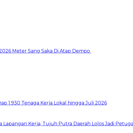
 2026 Meter Sang Saka Di Atap Dempo
p 1.930 Tenaga Kerja Lokal hingga Juli 2026
a Lapangan Kerja, Tujuh Putra Daerah Lolos Jadi Petu