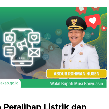
Peralihan Listrik dan