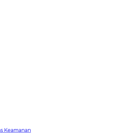
gas Keamanan