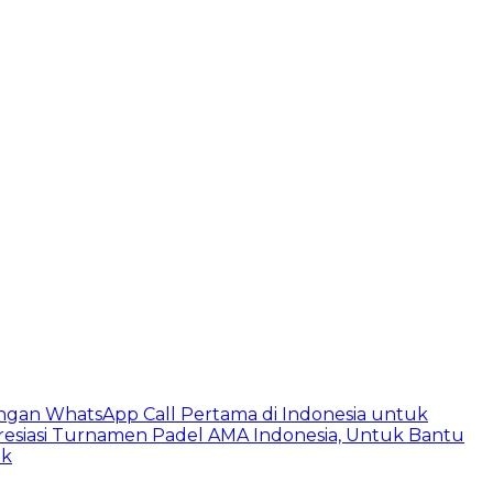
ngan WhatsApp Call Pertama di Indonesia untuk
esiasi Turnamen Padel AMA Indonesia, Untuk Bantu
ik