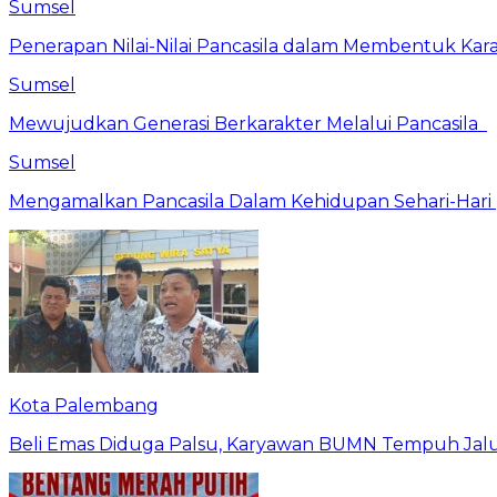
Sumsel
Penerapan Nilai-Nilai Pancasila dalam Membentuk Kar
Sumsel
Mewujudkan Generasi Berkarakter Melalui Pancasila
Sumsel
Mengamalkan Pancasila Dalam Kehidupan Sehari-Hari
Kota Palembang
Beli Emas Diduga Palsu, Karyawan BUMN Tempuh Jalu