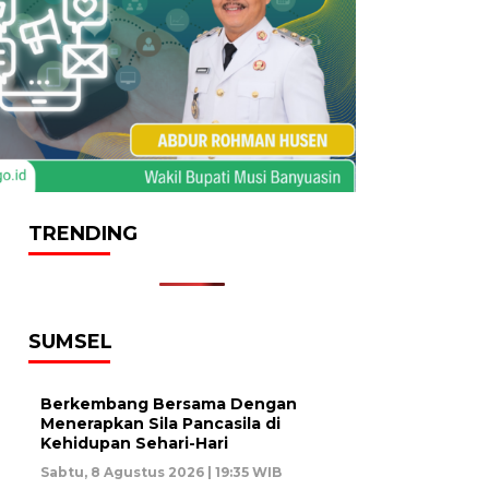
TRENDING
SUMSEL
Berkembang Bersama Dengan
Menerapkan Sila Pancasila di
Kehidupan Sehari-Hari
Sabtu, 8 Agustus 2026 | 19:35 WIB