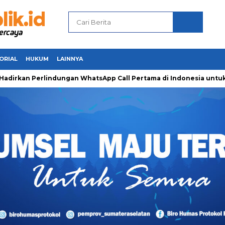
ORIAL
HUKUM
LAINNYA
an Perlindungan WhatsApp Call Pertama di Indonesia untuk Ama